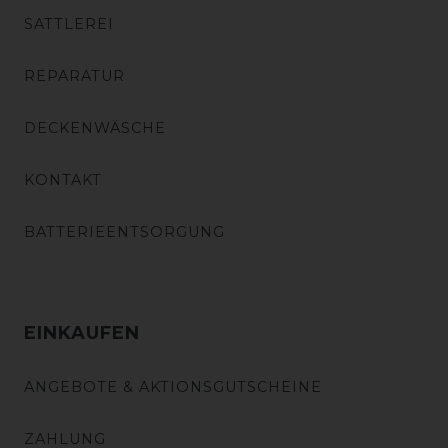
SATTLEREI
REPARATUR
DECKENWÄSCHE
KONTAKT
BATTERIEENTSORGUNG
EINKAUFEN
ANGEBOTE & AKTIONSGUTSCHEINE
ZAHLUNG