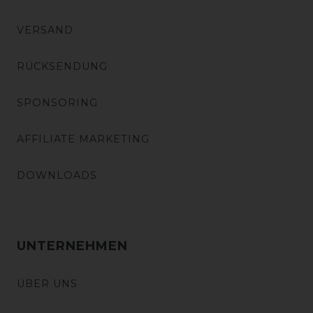
VERSAND
RÜCKSENDUNG
SPONSORING
AFFILIATE MARKETING
DOWNLOADS
UNTERNEHMEN
ÜBER UNS