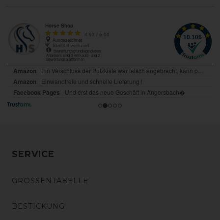
SERVICE
GRÖSSENTABELLE
BESTICKUNG