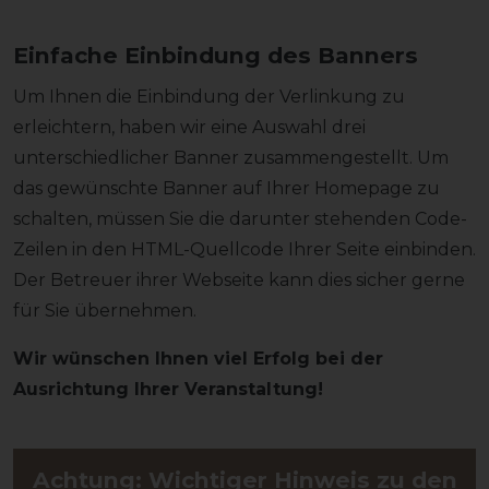
Einfache Einbindung des Banners
Um Ihnen die Einbindung der Verlinkung zu
erleichtern, haben wir eine Auswahl drei
unterschiedlicher Banner zusammengestellt. Um
das gewünschte Banner auf Ihrer Homepage zu
schalten, müssen Sie die darunter stehenden Code-
Zeilen in den HTML-Quellcode Ihrer Seite einbinden.
Der Betreuer ihrer Webseite kann dies sicher gerne
für Sie übernehmen.
Wir wünschen Ihnen viel Erfolg bei der
Ausrichtung Ihrer Veranstaltung!
Achtung: Wichtiger Hinweis zu den