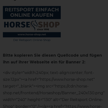
Der Reitsport Online-Shop
Bitte kopieren Sie diesen Quellcode und fügen
ihn auf ihrer Webseite ein für Banner 2:
<div style="width:240px; text-align:center; font-
size:12px"><a href="https://www.horse-shop.net"
target="_blank"><img src="
https://cdn.horse-
shop.net/frontend/Horseshop/Banner_240x130.png
"
width="240" height="130" alt="Der Reitsport Online-
Shop" border="0" /></a><a href="https://www.horse-