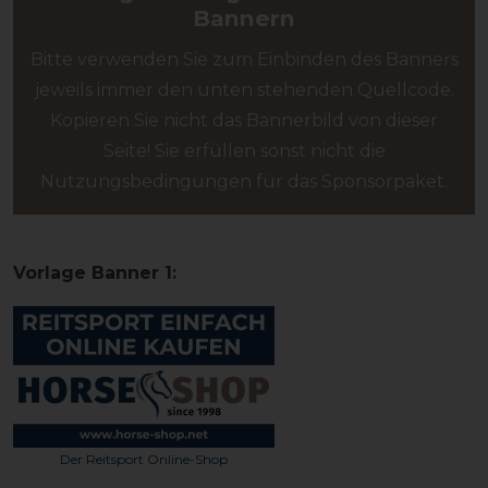
Bannern
Bitte verwenden Sie zum Einbinden des Banners
jeweils immer den unten stehenden Quellcode.
Kopieren Sie nicht das Bannerbild von dieser
Seite! Sie erfüllen sonst nicht die
Nutzungsbedingungen für das Sponsorpaket.
Vorlage Banner 1:
Der Reitsport Online-Shop