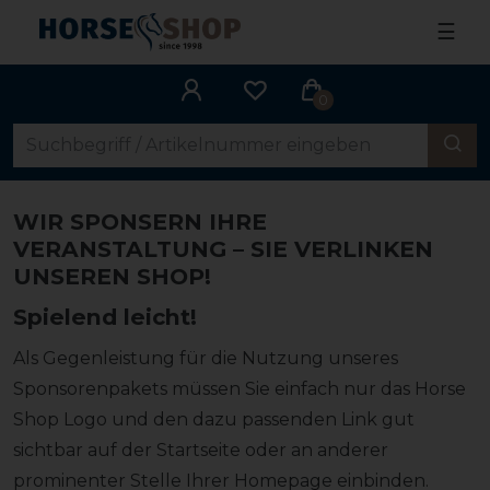
☰
0
WIR SPONSERN IHRE
VERANSTALTUNG – SIE VERLINKEN
UNSEREN SHOP!
Spielend leicht!
Als Gegenleistung für die Nutzung unseres
Sponsorenpakets müssen Sie einfach nur das Horse
Shop Logo und den dazu passenden Link gut
sichtbar auf der Startseite oder an anderer
prominenter Stelle Ihrer Homepage einbinden.