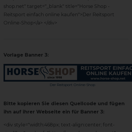
shop.net" target="_blank" title="Horse Shop -
Reitsport einfach online kaufen">Der Reitsport
Online-Shop</a> </div>
Vorlage Banner 3:
Der Reitsport Online-Shop
Bitte kopieren Sie diesen Quellcode und fügen
ihn auf ihrer Webseite ein für Banner 3:
<div style="width:468px; text-align:center; font-