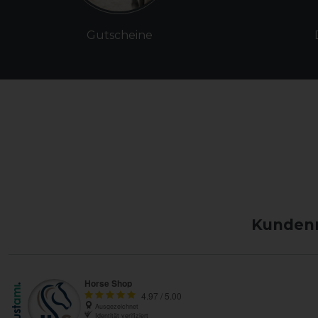
Gutscheine
Kundenm