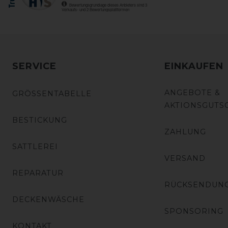
SERVICE
EINKAUFEN
ANGEBOTE &
GRÖSSENTABELLE
AKTIONSGUTS
BESTICKUNG
ZAHLUNG
SATTLEREI
VERSAND
REPARATUR
RÜCKSENDUN
DECKENWÄSCHE
SPONSORING
KONTAKT