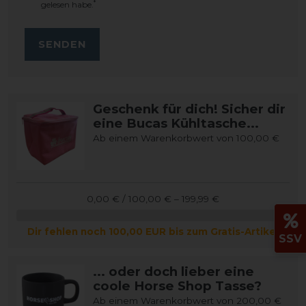
*
gelesen habe.
SENDEN
Geschenk für dich! Sicher dir
eine Bucas Kühltasche...
Ab einem Warenkorbwert von 100,00 €
0,00 € / 100,00 € – 199,99 €
Dir fehlen noch 100,00 EUR bis zum Gratis-Artikel
SSV
... oder doch lieber eine
coole Horse Shop Tasse?
Ab einem Warenkorbwert von 200,00 €