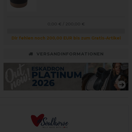
0,00 € / 200,00 €
Dir fehlen noch 200,00 EUR bis zum Gratis-Artikel
VERSANDINFORMATIONEN