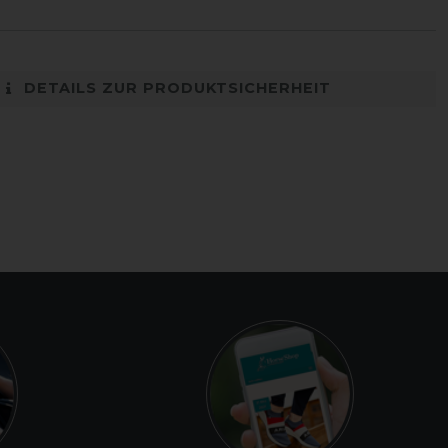
DETAILS ZUR PRODUKTSICHERHEIT