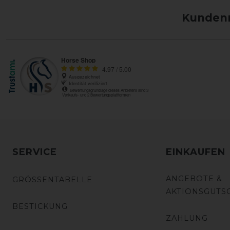
Kundenm
SERVICE
EINKAUFEN
ANGEBOTE &
GRÖSSENTABELLE
AKTIONSGUTS
BESTICKUNG
ZAHLUNG