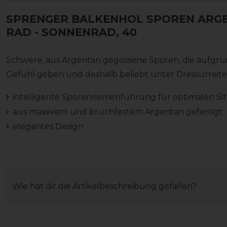
SPRENGER BALKENHOL SPOREN ARGE
RAD
- SONNENRAD, 40
Schwere, aus Argentan gegossene Sporen, die aufgrun
Gefühl geben und deshalb beliebt unter Dressurreiter
intelligente Sporenriemenführung für optimalen Sit
aus massivem und bruchfestem Argentan gefertigt
elegantes Design
Wie hat dir die Artikelbeschreibung gefallen?