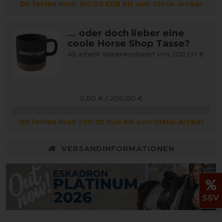
Dir fehlen noch 100,00 EUR bis zum Gratis-Artikel
... oder doch lieber eine
coole Horse Shop Tasse?
Ab einem Warenkorbwert von 200,00 €
0,00 € / 200,00 €
Dir fehlen noch 200,00 EUR bis zum Gratis-Artikel
VERSANDINFORMATIONEN
SSV