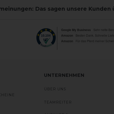
einungen: Das sagen unsere Kunden 
UNTERNEHMEN
ÜBER UNS
CHEINE
TEAMREITER