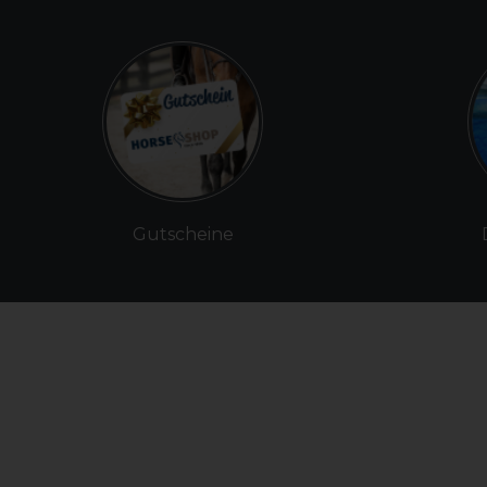
Gutscheine