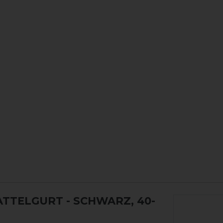
SATTELGURT
- SCHWARZ, 40-