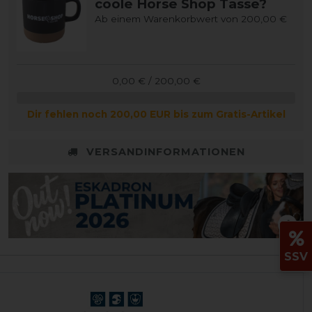
coole Horse Shop Tasse?
Ab einem Warenkorbwert von 200,00 €
0,00 € / 200,00 €
Dir fehlen noch 200,00 EUR bis zum Gratis-Artikel
VERSANDINFORMATIONEN
SSV