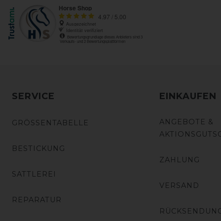
SERVICE
EINKAUFEN
ANGEBOTE &
GRÖSSENTABELLE
AKTIONSGUTS
BESTICKUNG
ZAHLUNG
SATTLEREI
VERSAND
REPARATUR
RÜCKSENDUN