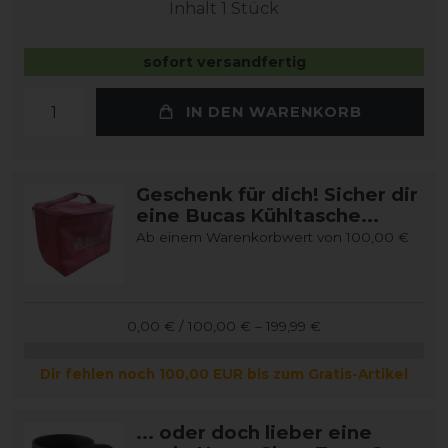
Inhalt
1
Stück
sofort versandfertig
IN DEN WARENKORB
Geschenk für dich! Sicher dir
eine Bucas Kühltasche...
Ab einem Warenkorbwert von 100,00 €
0,00 € / 100,00 € – 199,99 €
Dir fehlen noch 100,00 EUR bis zum Gratis-Artikel
... oder doch lieber eine