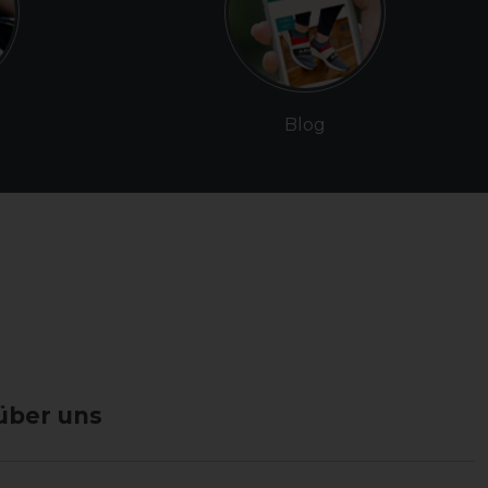
Blog
über uns