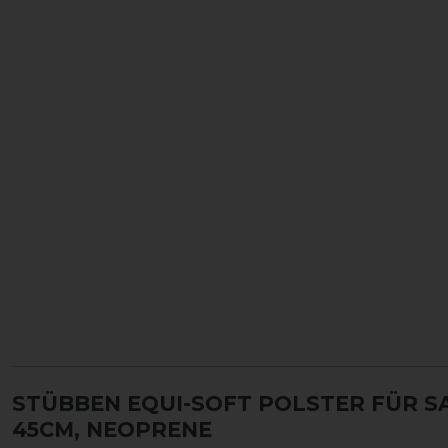
STÜBBEN EQUI-SOFT POLSTER FÜR 
45CM, NEOPRENE