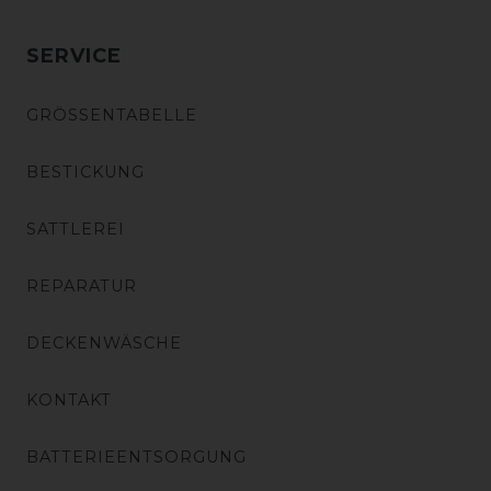
SERVICE
GRÖSSENTABELLE
BESTICKUNG
SATTLEREI
REPARATUR
DECKENWÄSCHE
KONTAKT
BATTERIEENTSORGUNG