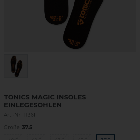
TONICS MAGIC INSOLES
EINLEGESOHLEN
Art.-Nr.:
11361
Größe:
37.5