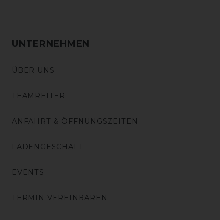
UNTERNEHMEN
ÜBER UNS
TEAMREITER
ANFAHRT & ÖFFNUNGSZEITEN
LADENGESCHÄFT
EVENTS
TERMIN VEREINBAREN