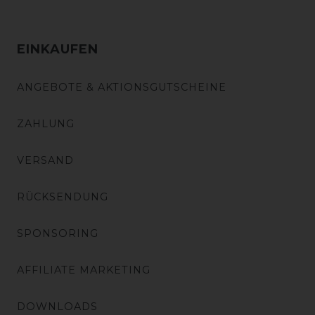
EINKAUFEN
ANGEBOTE & AKTIONSGUTSCHEINE
ZAHLUNG
VERSAND
RÜCKSENDUNG
SPONSORING
AFFILIATE MARKETING
DOWNLOADS