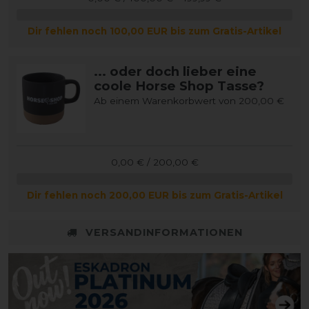
Dir fehlen noch 100,00 EUR bis zum Gratis-Artikel
... oder doch lieber eine
coole Horse Shop Tasse?
Ab einem Warenkorbwert von 200,00 €
0,00 € / 200,00 €
Dir fehlen noch 200,00 EUR bis zum Gratis-Artikel
VERSANDINFORMATIONEN