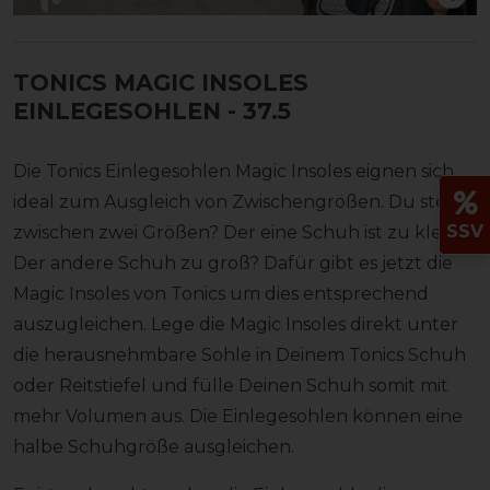
TONICS MAGIC INSOLES
EINLEGESOHLEN
- 37.5
Die Tonics Einlegesohlen Magic Insoles eignen sich
ideal zum Ausgleich von Zwischengrößen. Du stehst
SSV
zwischen zwei Größen? Der eine Schuh ist zu klein?
Der andere Schuh zu groß? Dafür gibt es jetzt die
Magic Insoles von Tonics um dies entsprechend
auszugleichen. Lege die Magic Insoles direkt unter
die herausnehmbare Sohle in Deinem Tonics Schuh
oder Reitstiefel und fülle Deinen Schuh somit mit
mehr Volumen aus. Die Einlegesohlen können eine
halbe Schuhgröße ausgleichen.