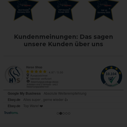
Kundenmeinungen: Das sagen
unsere Kunden über uns