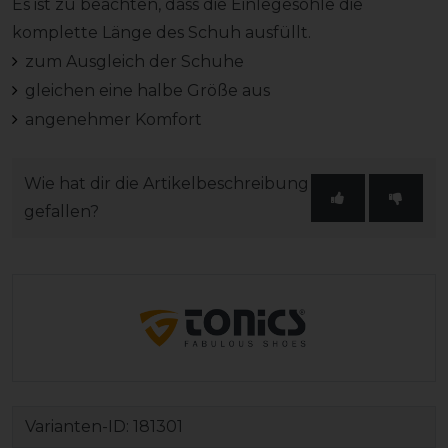
Es ist zu beachten, dass die Einlegesohle die
komplette Länge des Schuh ausfüllt.
zum Ausgleich der Schuhe
gleichen eine halbe Größe aus
angenehmer Komfort
Wie hat dir die Artikelbeschreibung
gefallen?
Varianten-ID:
181301