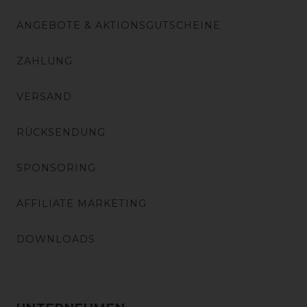
ANGEBOTE & AKTIONSGUTSCHEINE
ZAHLUNG
VERSAND
RÜCKSENDUNG
SPONSORING
AFFILIATE MARKETING
DOWNLOADS