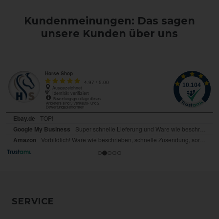
Kundenmeinungen: Das sagen
unsere Kunden über uns
SERVICE