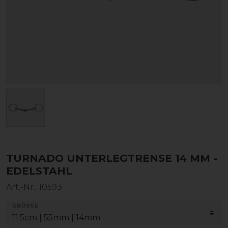
TURNADO UNTERLEGTRENSE 14 MM -
EDELSTAHL
Art.-Nr.:
10593
GRÖSSE