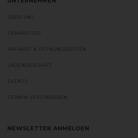
UNTERNEHMEN
ÜBER UNS
TEAMREITER
ANFAHRT & ÖFFNUNGSZEITEN
LADENGESCHÄFT
EVENTS
TERMIN VEREINBAREN
NEWSLETTER ANMELDEN