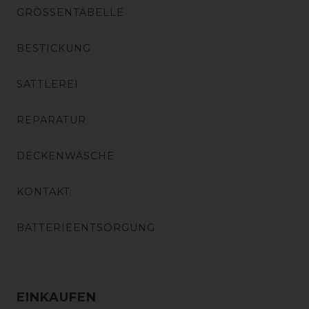
GRÖSSENTABELLE
BESTICKUNG
SATTLEREI
REPARATUR
DECKENWÄSCHE
KONTAKT
BATTERIEENTSORGUNG
EINKAUFEN