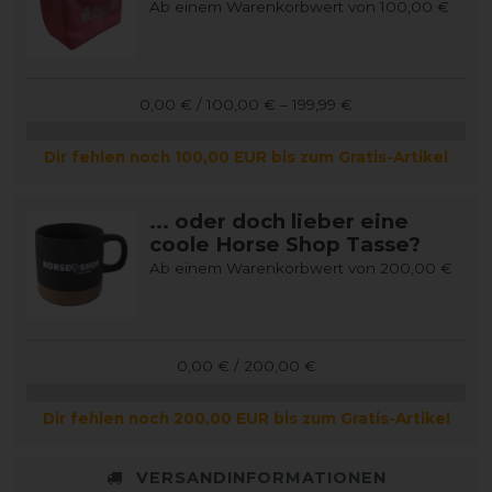
Ab einem Warenkorbwert von 100,00 €
0,00 € / 100,00 € – 199,99 €
Dir fehlen noch 100,00 EUR bis zum Gratis-Artikel
... oder doch lieber eine
coole Horse Shop Tasse?
Ab einem Warenkorbwert von 200,00 €
0,00 € / 200,00 €
Dir fehlen noch 200,00 EUR bis zum Gratis-Artikel
VERSANDINFORMATIONEN