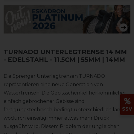
TURNADO UNTERLEGTRENSE 14 MM
- EDELSTAHL
- 11.5CM | 55MM | 14MM
Die Sprenger Unterlegtrensen TURNADO
repräsentieren eine neue Generation von
Wassertrensen. Die Gebissschenkel herkömmlicher
einfach gebrochener Gebisse sind
SSV
fertigungstechnisch bedingt unterschiedlich lang,
wodurch einseitig immer etwas mehr Druck
ausgeübt wird. Diesem Problem der ungleichen