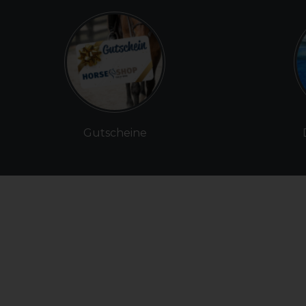
Gutscheine