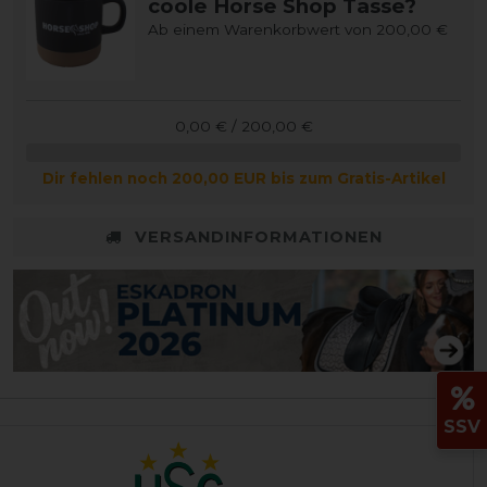
coole Horse Shop Tasse?
Ab einem Warenkorbwert von 200,00 €
0,00 € / 200,00 €
Dir fehlen noch 200,00 EUR bis zum Gratis-Artikel
VERSANDINFORMATIONEN
SSV