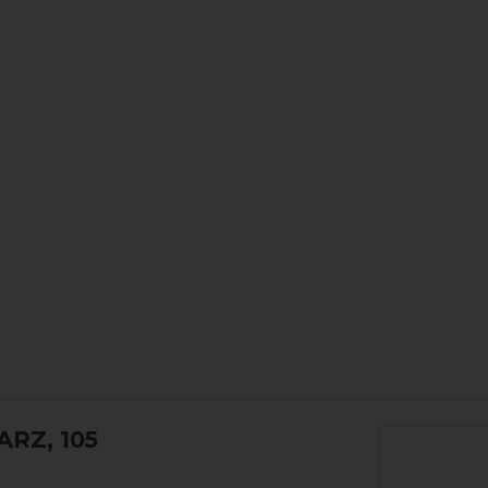
ARZ, 105