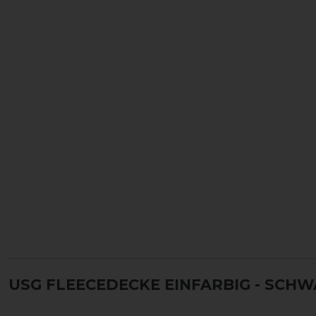
USG FLEECEDECKE EINFARBIG
- SCHW