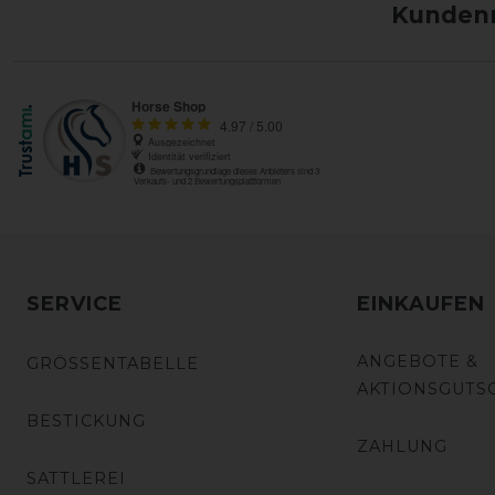
Kundenm
SERVICE
EINKAUFEN
ANGEBOTE &
GRÖSSENTABELLE
AKTIONSGUTS
BESTICKUNG
ZAHLUNG
SATTLEREI