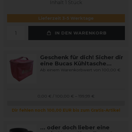
Inhalt
1
Stück
Lieferzeit 3-5 Werktage
IN DEN WARENKORB
Geschenk für dich! Sicher dir
eine Bucas Kühltasche...
Ab einem Warenkorbwert von 100,00 €
0,00 € / 100,00 € – 199,99 €
Dir fehlen noch 100,00 EUR bis zum Gratis-Artikel
... oder doch lieber eine