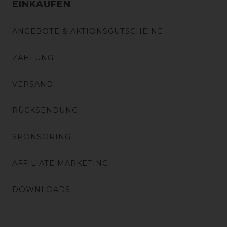
EINKAUFEN
ANGEBOTE & AKTIONSGUTSCHEINE
ZAHLUNG
VERSAND
RÜCKSENDUNG
SPONSORING
AFFILIATE MARKETING
DOWNLOADS