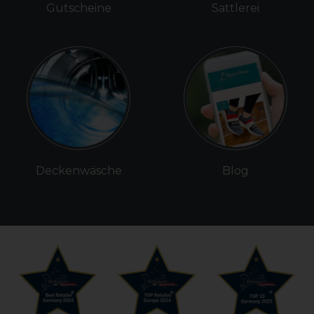
Gutscheine
Sattlerei
Deckenwäsche
Blog