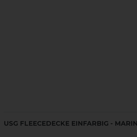
USG FLEECEDECKE EINFARBIG
- MARIN