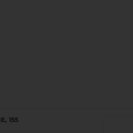
E, 155