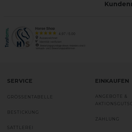
Kundenm
SERVICE
EINKAUFEN
ANGEBOTE &
GRÖSSENTABELLE
AKTIONSGUTS
BESTICKUNG
ZAHLUNG
SATTLEREI