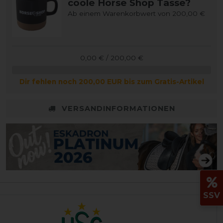
coole Horse Shop Tasse?
Ab einem Warenkorbwert von 200,00 €
0,00 € / 200,00 €
Dir fehlen noch 200,00 EUR bis zum Gratis-Artikel
VERSANDINFORMATIONEN
SSV