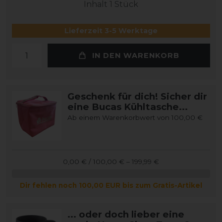
Inhalt
1
Stück
Lieferzeit 3-5 Werktage
IN DEN WARENKORB
Geschenk für dich! Sicher dir
eine Bucas Kühltasche...
Ab einem Warenkorbwert von 100,00 €
0,00 € / 100,00 € – 199,99 €
Dir fehlen noch 100,00 EUR bis zum Gratis-Artikel
... oder doch lieber eine