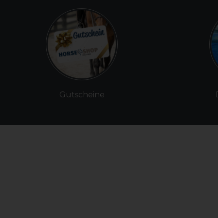
Gutscheine