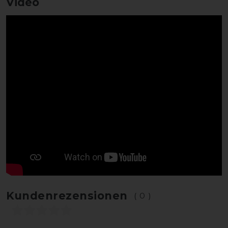
Video
Kundenrezensionen
(0)