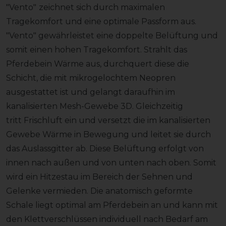
"Vento"
zeichnet sich durch maximalen
Tragekomfort und eine optimale Passform aus.
"Vento" gewährleistet eine doppelte Belüftung und
somit einen hohen Tragekomfort. Strahlt das
Pferdebein Wärme aus, durchquert diese die
Schicht, die mit mikrogelochtem Neopren
ausgestattet ist und gelangt daraufhin im
kanalisierten Mesh-Gewebe 3D. Gleichzeitig
tritt Frischluft ein und versetzt die im kanalisierten
Gewebe Wärme in Bewegung und leitet sie durch
das Auslassgitter ab. Diese Belüftung erfolgt von
innen nach außen und von unten nach oben. Somit
wird ein Hitzestau im Bereich der Sehnen und
Gelenke vermieden. Die anatomisch geformte
Schale liegt optimal am Pferdebein an und kann mit
den Klettverschlüssen individuell nach Bedarf am