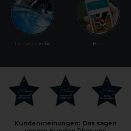
Deckenwäsche
Blog
Kundenmeinungen: Das sagen
unsere Kunden über uns