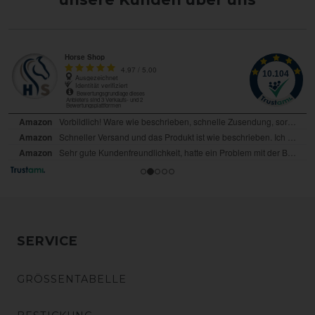
SERVICE
GRÖSSENTABELLE