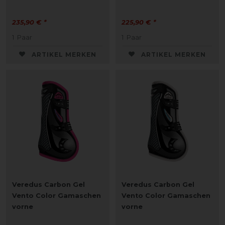
235,90 € *
225,90 € *
1
Paar
1
Paar
ARTIKEL MERKEN
ARTIKEL MERKEN
Veredus Carbon Gel
Veredus Carbon Gel
Vento Color Gamaschen
Vento Color Gamaschen
vorne
vorne