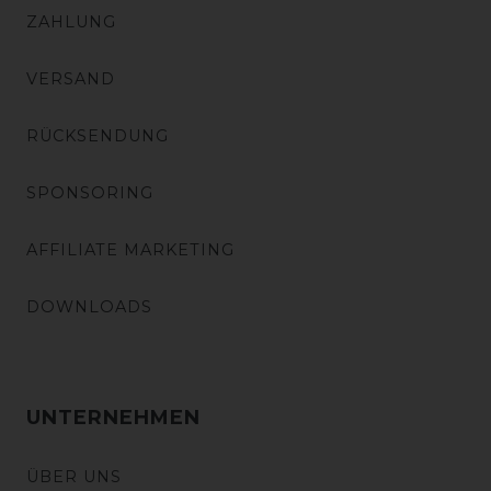
ZAHLUNG
VERSAND
RÜCKSENDUNG
SPONSORING
AFFILIATE MARKETING
DOWNLOADS
UNTERNEHMEN
ÜBER UNS