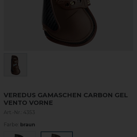
VEREDUS GAMASCHEN CARBON GEL
VENTO VORNE
Art.-Nr.:
4353
Farbe:
braun