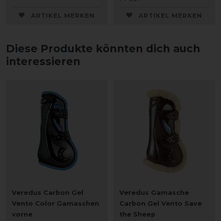
ARTIKEL MERKEN
ARTIKEL MERKEN
Diese Produkte könnten dich auch
interessieren
Veredus Carbon Gel
Veredus Gamasche
Vento Color Gamaschen
Carbon Gel Vento Save
vorne
the Sheep