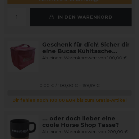
IN DEN WARENKORB
Geschenk für dich! Sicher dir
eine Bucas Kühltasche...
Ab einem Warenkorbwert von 100,00 €
0,00 € / 100,00 € – 199,99 €
Dir fehlen noch 100,00 EUR bis zum Gratis-Artikel
... oder doch lieber eine
coole Horse Shop Tasse?
Ab einem Warenkorbwert von 200,00 €