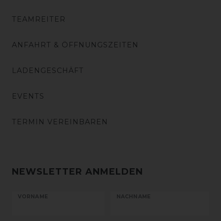
TEAMREITER
ANFAHRT & ÖFFNUNGSZEITEN
LADENGESCHÄFT
EVENTS
TERMIN VEREINBAREN
NEWSLETTER ANMELDEN
VORNAME
NACHNAME