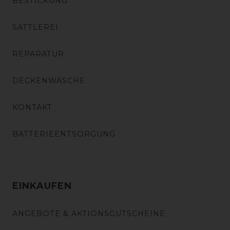
BESTICKUNG
SATTLEREI
REPARATUR
DECKENWÄSCHE
KONTAKT
BATTERIEENTSORGUNG
EINKAUFEN
ANGEBOTE & AKTIONSGUTSCHEINE