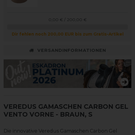
0,00 € / 200,00 €
Dir fehlen noch 200,00 EUR bis zum Gratis-Artikel
VERSANDINFORMATIONEN
VEREDUS GAMASCHEN CARBON GEL
VENTO VORNE
- BRAUN, S
Die innovative Veredus Gamaschen Carbon Gel