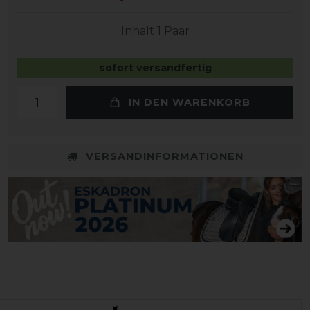
Inhalt
1
Paar
sofort versandfertig
IN DEN WARENKORB
VERSANDINFORMATIONEN