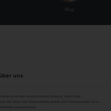
Blog
über uns