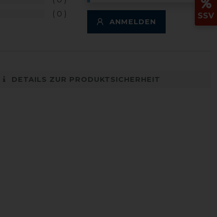
0
SSV
ANMELDEN
DETAILS ZUR PRODUKTSICHERHEIT