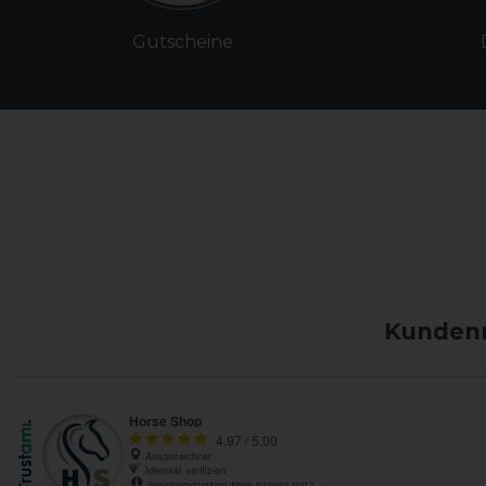
Gutscheine
Kundenm