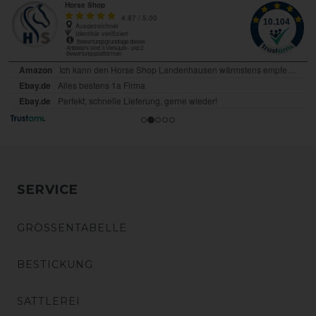
SERVICE
GRÖSSENTABELLE
BESTICKUNG
SATTLEREI