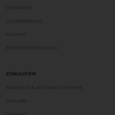
REPARATUR
DECKENWÄSCHE
KONTAKT
BATTERIEENTSORGUNG
EINKAUFEN
ANGEBOTE & AKTIONSGUTSCHEINE
ZAHLUNG
VERSAND