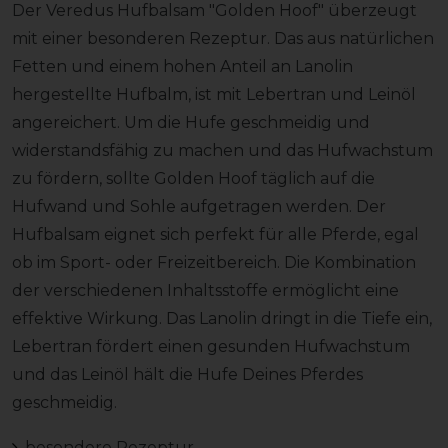
Der Veredus Hufbalsam "Golden Hoof" überzeugt
mit einer besonderen Rezeptur. Das aus natürlichen
Fetten und einem hohen Anteil an Lanolin
hergestellte Hufbalm, ist mit Lebertran und Leinöl
angereichert. Um die Hufe geschmeidig und
widerstandsfähig zu machen und das Hufwachstum
zu fördern, sollte Golden Hoof täglich auf die
Hufwand und Sohle aufgetragen werden. Der
Hufbalsam eignet sich perfekt für alle Pferde, egal
ob im Sport- oder Freizeitbereich. Die Kombination
der verschiedenen Inhaltsstoffe ermöglicht eine
effektive Wirkung. Das Lanolin dringt in die Tiefe ein,
Lebertran fördert einen gesunden Hufwachstum
und das Leinöl hält die Hufe Deines Pferdes
geschmeidig.
besondere Rezeptur