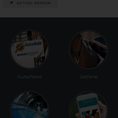
ARTIKEL MERKEN
Gutscheine
Sattlerei