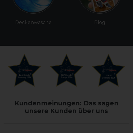
Deckenwäsche
Blog
Kundenmeinungen: Das sagen
unsere Kunden über uns