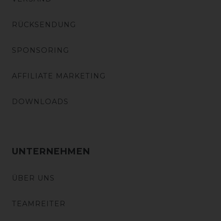
RÜCKSENDUNG
SPONSORING
AFFILIATE MARKETING
DOWNLOADS
UNTERNEHMEN
ÜBER UNS
TEAMREITER