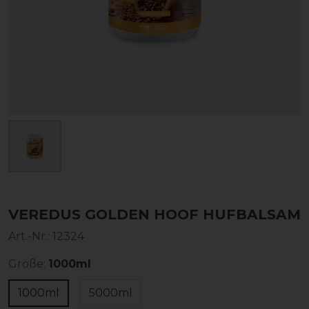
VEREDUS GOLDEN HOOF HUFBALSAM
Art.-Nr.:
12324
Größe:
1000ml
1000ml
5000ml