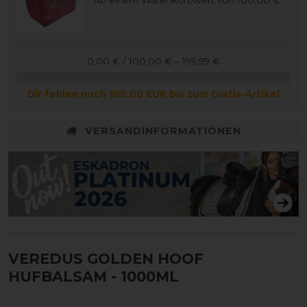
Ab einem Warenkorbwert von 100,00 €
0,00 € / 100,00 € – 199,99 €
Dir fehlen noch 100,00 EUR bis zum Gratis-Artikel
VERSANDINFORMATIONEN
VEREDUS GOLDEN HOOF
HUFBALSAM
- 1000ML