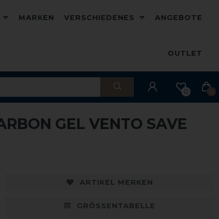
D
MARKEN
VERSCHIEDENES
ANGEBOTE
OUTLET
0
0
ARBON GEL VENTO SAVE
ARTIKEL MERKEN
GRÖSSENTABELLE