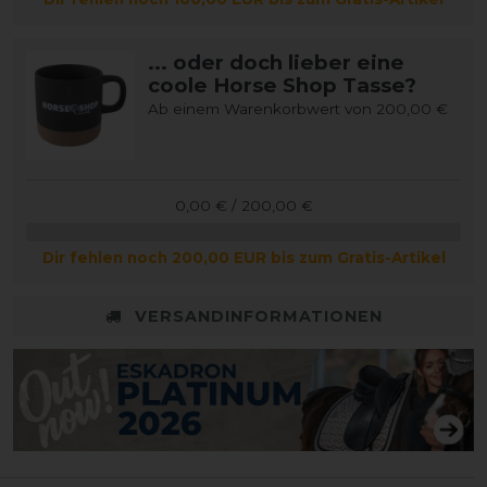
... oder doch lieber eine
coole Horse Shop Tasse?
Ab einem Warenkorbwert von 200,00 €
0,00 € / 200,00 €
Dir fehlen noch 200,00 EUR bis zum Gratis-Artikel
VERSANDINFORMATIONEN