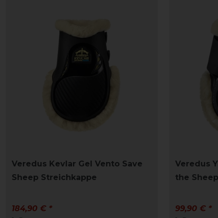
Veredus Kevlar Gel Vento Save
Veredus 
Sheep Streichkappe
the Sheep
184,90 € *
99,90 € *