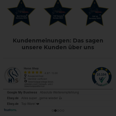
Kundenmeinungen: Das sagen
unsere Kunden über uns