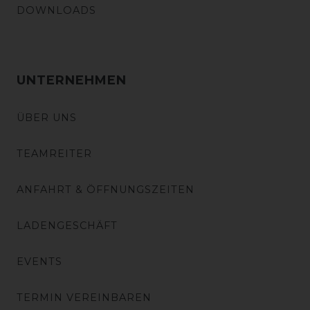
DOWNLOADS
UNTERNEHMEN
ÜBER UNS
TEAMREITER
ANFAHRT & ÖFFNUNGSZEITEN
LADENGESCHÄFT
EVENTS
TERMIN VEREINBAREN