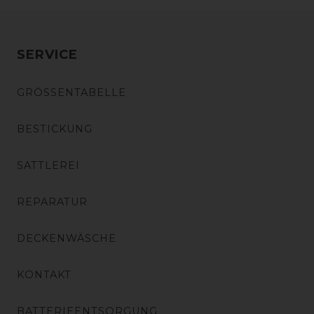
SERVICE
GRÖSSENTABELLE
BESTICKUNG
SATTLEREI
REPARATUR
DECKENWÄSCHE
KONTAKT
BATTERIEENTSORGUNG