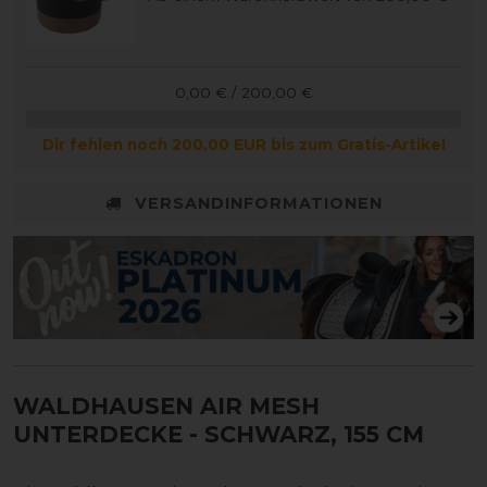
0,00 € / 200,00 €
Dir fehlen noch 200,00 EUR bis zum Gratis-Artikel
VERSANDINFORMATIONEN
WALDHAUSEN AIR MESH
UNTERDECKE
- SCHWARZ, 155 CM