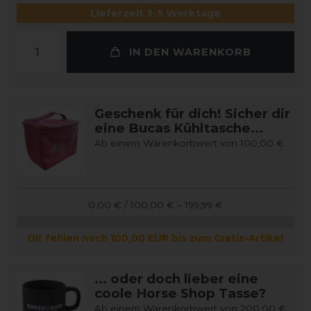
Lieferzeit 3-5 Werktage
IN DEN WARENKORB
Geschenk für dich! Sicher dir
eine Bucas Kühltasche...
Ab einem Warenkorbwert von 100,00 €
0,00 € / 100,00 € – 199,99 €
Dir fehlen noch 100,00 EUR bis zum Gratis-Artikel
... oder doch lieber eine
coole Horse Shop Tasse?
Ab einem Warenkorbwert von 200,00 €