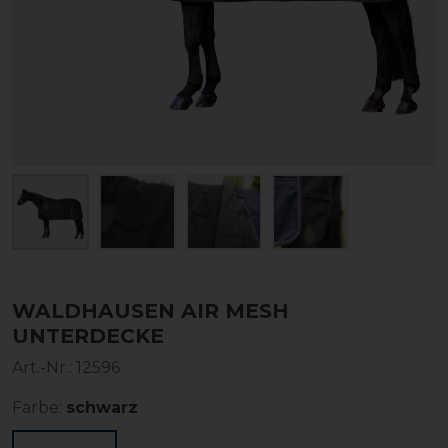
WALDHAUSEN AIR MESH
UNTERDECKE
Art.-Nr.:
12596
Farbe:
schwarz