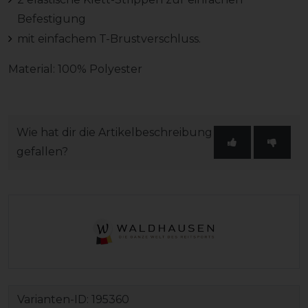
Befestigung
mit einfachem T-Brustverschluss.
Material: 100% Polyester
Wie hat dir die Artikelbeschreibung
gefallen?
Varianten-ID:
195360