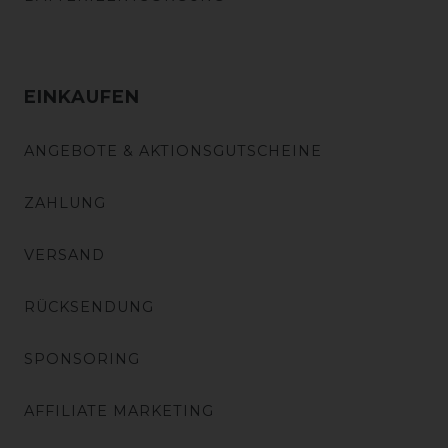
EINKAUFEN
ANGEBOTE & AKTIONSGUTSCHEINE
ZAHLUNG
VERSAND
RÜCKSENDUNG
SPONSORING
AFFILIATE MARKETING