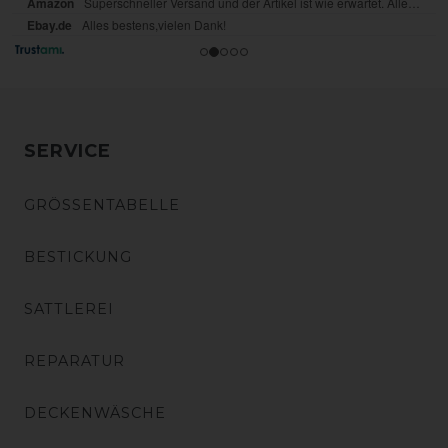
SERVICE
GRÖSSENTABELLE
BESTICKUNG
SATTLEREI
REPARATUR
DECKENWÄSCHE