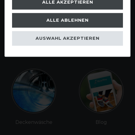
ALLE AKZEPTIEREN
ALLE ABLEHNEN
AUSWAHL AKZEPTIEREN
Gutscheine
Sattlerei
Deckenwäsche
Blog