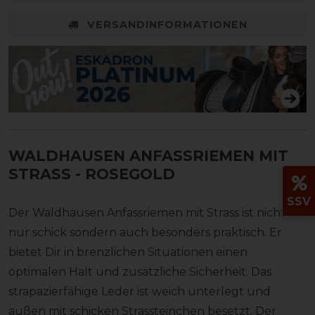
VERSANDINFORMATIONEN
WALDHAUSEN ANFASSRIEMEN MIT
STRASS
- ROSEGOLD
SSV
Der Waldhausen Anfassriemen mit Strass ist nicht
nur schick sondern auch besonders praktisch. Er
bietet Dir in brenzlichen Situationen einen
optimalen Halt und zusätzliche Sicherheit. Das
strapazierfähige Leder ist weich unterlegt und
außen mit schicken Strassteinchen besetzt. Der