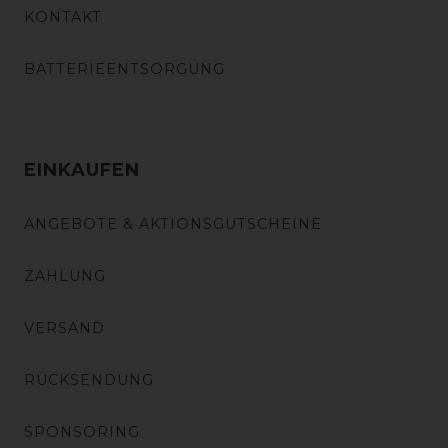
KONTAKT
BATTERIEENTSORGUNG
EINKAUFEN
ANGEBOTE & AKTIONSGUTSCHEINE
ZAHLUNG
VERSAND
RÜCKSENDUNG
SPONSORING