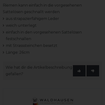
Riemen kann einfach in die vorgesehenen
Sattelösen geschnallt werden.
aus strapazierfähigem Leder
weich unterlegt
einfach in den vorgesehenen Sattelösen
festschnallen
mit Strasssteinchen besetzt
Länge: 26cm
Wie hat dir die Artikelbeschreibung
gefallen?