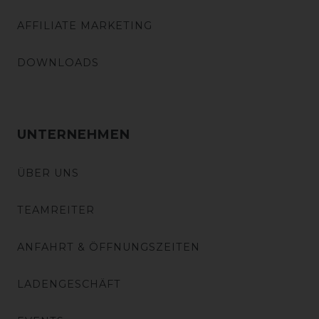
AFFILIATE MARKETING
DOWNLOADS
UNTERNEHMEN
ÜBER UNS
TEAMREITER
ANFAHRT & ÖFFNUNGSZEITEN
LADENGESCHÄFT