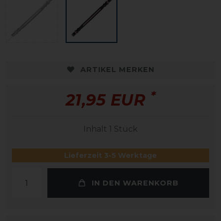
ARTIKEL MERKEN
*
21,95 EUR
Inhalt
1
Stück
Lieferzeit 3-5 Werktage
IN DEN WARENKORB