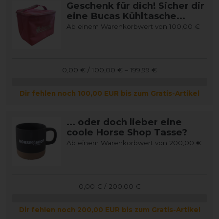
Geschenk für dich! Sicher dir
eine Bucas Kühltasche...
Ab einem Warenkorbwert von 100,00 €
0,00 € / 100,00 € – 199,99 €
Dir fehlen noch 100,00 EUR bis zum Gratis-Artikel
... oder doch lieber eine
coole Horse Shop Tasse?
Ab einem Warenkorbwert von 200,00 €
0,00 € / 200,00 €
Dir fehlen noch 200,00 EUR bis zum Gratis-Artikel