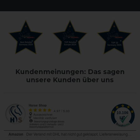
Kundenmeinungen: Das sagen
unsere Kunden über uns