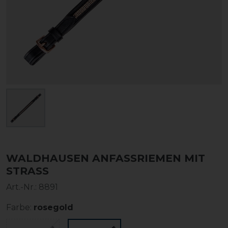
WALDHAUSEN ANFASSRIEMEN MIT
STRASS
Art.-Nr.:
8891
Farbe:
rosegold