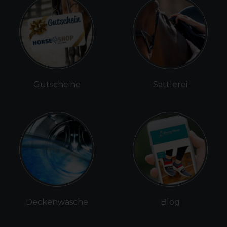
Gutscheine
Sattlerei
Deckenwäsche
Blog