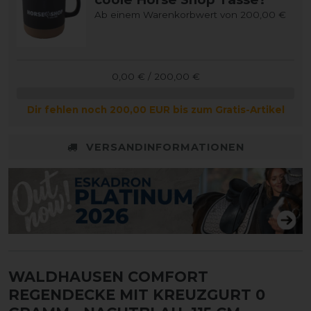
Ab einem Warenkorbwert von 200,00 €
0,00 € / 200,00 €
Dir fehlen noch 200,00 EUR bis zum Gratis-Artikel
VERSANDINFORMATIONEN
WALDHAUSEN COMFORT
REGENDECKE MIT KREUZGURT 0