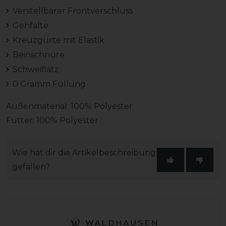
Verstellbarer Frontverschluss
Gehfalte
Kreuzgurte mit Elastik
Beinschnüre
Schweiflatz
0 Gramm Füllung
Außenmaterial: 100% Polyester
Futter: 100% Polyester
Wie hat dir die Artikelbeschreibung
gefallen?