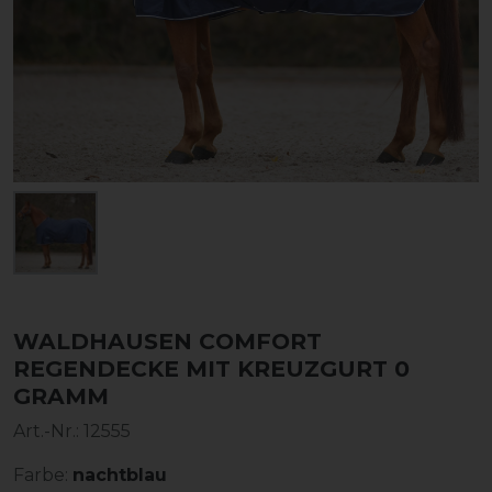
WALDHAUSEN COMFORT
REGENDECKE MIT KREUZGURT 0
GRAMM
Art.-Nr.:
12555
Farbe:
nachtblau