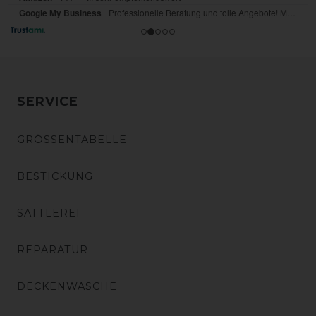
SERVICE
GRÖSSENTABELLE
BESTICKUNG
SATTLEREI
REPARATUR
DECKENWÄSCHE