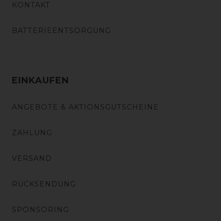
KONTAKT
BATTERIEENTSORGUNG
EINKAUFEN
ANGEBOTE & AKTIONSGUTSCHEINE
ZAHLUNG
VERSAND
RÜCKSENDUNG
SPONSORING