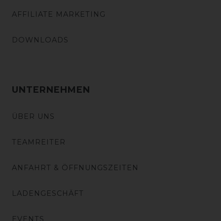
AFFILIATE MARKETING
DOWNLOADS
UNTERNEHMEN
ÜBER UNS
TEAMREITER
ANFAHRT & ÖFFNUNGSZEITEN
LADENGESCHÄFT
EVENTS