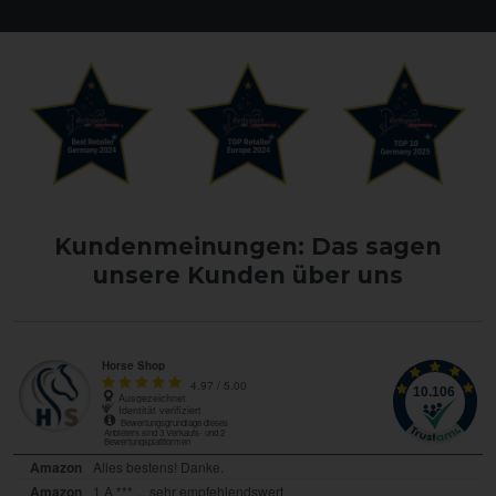
Kundenmeinungen: Das sagen
unsere Kunden über uns