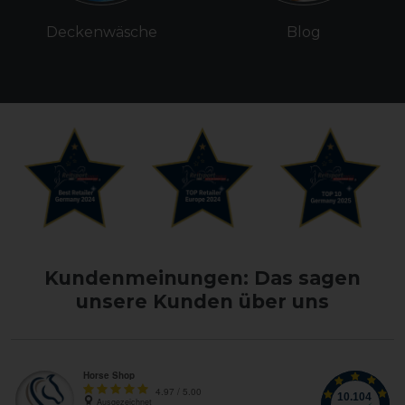
Deckenwäsche
Blog
Kundenmeinungen: Das sagen
unsere Kunden über uns