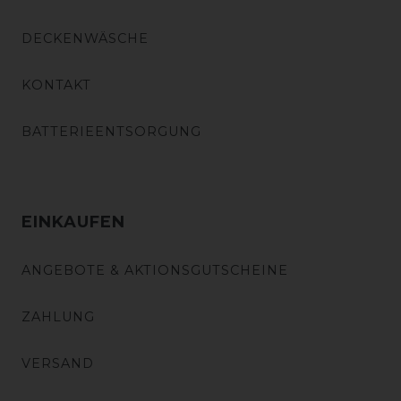
DECKENWÄSCHE
KONTAKT
BATTERIEENTSORGUNG
EINKAUFEN
ANGEBOTE & AKTIONSGUTSCHEINE
ZAHLUNG
VERSAND