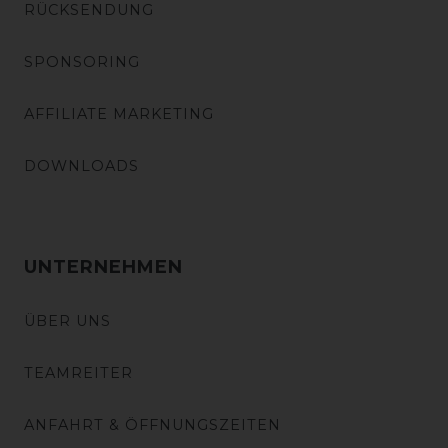
RÜCKSENDUNG
SPONSORING
AFFILIATE MARKETING
DOWNLOADS
UNTERNEHMEN
ÜBER UNS
TEAMREITER
ANFAHRT & ÖFFNUNGSZEITEN