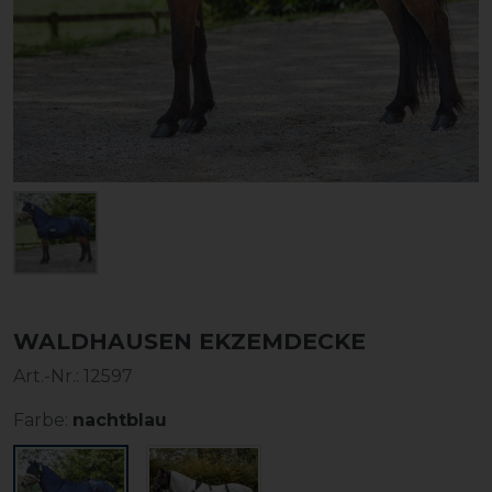
WALDHAUSEN EKZEMDECKE
Art.-Nr.:
12597
Farbe:
nachtblau