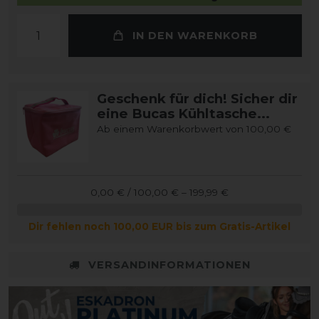
IN DEN WARENKORB
Geschenk für dich! Sicher dir
eine Bucas Kühltasche...
Ab einem Warenkorbwert von 100,00 €
0,00 € / 100,00 € – 199,99 €
Dir fehlen noch 100,00 EUR bis zum Gratis-Artikel
VERSANDINFORMATIONEN