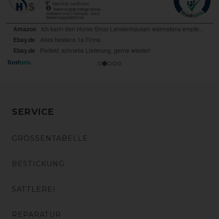
SERVICE
GRÖSSENTABELLE
BESTICKUNG
SATTLEREI
REPARATUR