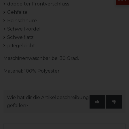
doppelter Frontverschluss
Gehfalte
Beinschnüre
Schweifkordel
Schweiflatz
pflegeleicht
Maschinenwaschbar bei 30 Grad.
Material: 100% Polyester
Wie hat dir die Artikelbeschreibung
gefallen?