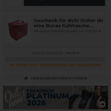
Geschenk für dich! Sicher dir
eine Bucas Kühltasche...
Ab einem Warenkorbwert von 100,00 €
0,00 € / 100,00 € – 199,99 €
Dir fehlen noch 100,00 EUR bis zum Gratis-Artikel
VERSANDINFORMATIONEN