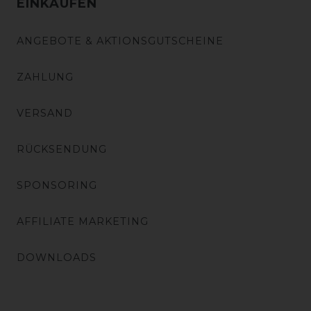
EINKAUFEN
ANGEBOTE & AKTIONSGUTSCHEINE
ZAHLUNG
VERSAND
RÜCKSENDUNG
SPONSORING
AFFILIATE MARKETING
DOWNLOADS