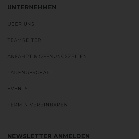
UNTERNEHMEN
ÜBER UNS
TEAMREITER
ANFAHRT & ÖFFNUNGSZEITEN
LADENGESCHÄFT
EVENTS
TERMIN VEREINBAREN
NEWSLETTER ANMELDEN