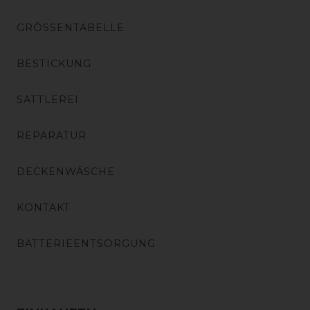
GRÖSSENTABELLE
BESTICKUNG
SATTLEREI
REPARATUR
DECKENWÄSCHE
KONTAKT
BATTERIEENTSORGUNG