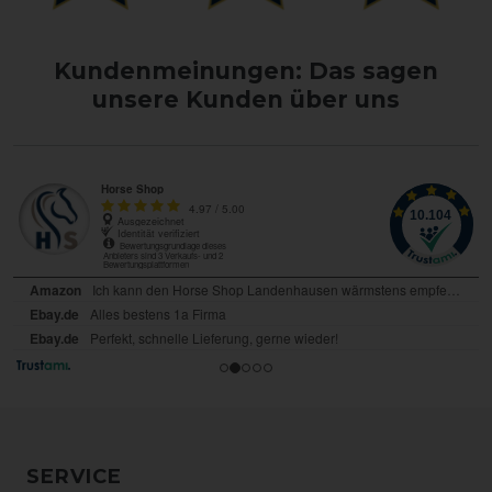
Kundenmeinungen: Das sagen
unsere Kunden über uns
SERVICE