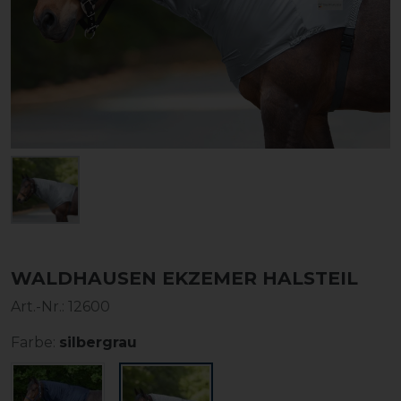
WALDHAUSEN EKZEMER HALSTEIL
Art.-Nr.:
12600
Farbe:
silbergrau