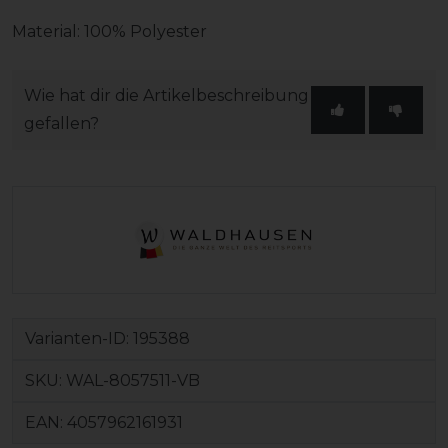
Material: 100% Polyester
Wie hat dir die Artikelbeschreibung
gefallen?
Varianten-ID:
195388
SKU:
WAL-8057511-VB
EAN:
4057962161931