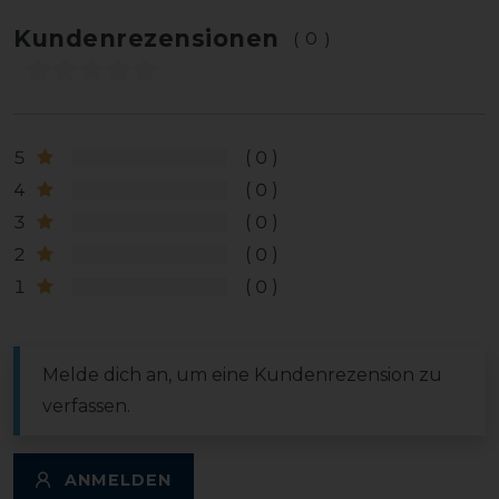
Kundenrezensionen
(0)
5
0
4
0
3
0
2
0
1
0
Melde dich an, um eine Kundenrezension zu
verfassen.
ANMELDEN