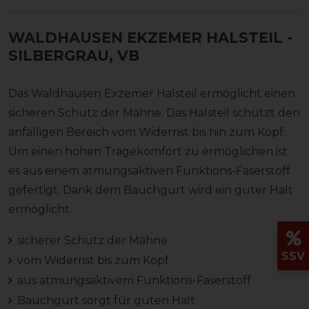
WALDHAUSEN EKZEMER HALSTEIL
-
SILBERGRAU, VB
Das Waldhausen Exzemer Halsteil ermöglicht einen
sicheren Schutz der Mähne. Das Halsteil schützt den
anfälligen Bereich vom Widerrist bis hin zum Kopf.
Um einen hohen Tragekomfort zu ermöglichen ist
es aus einem atmungsaktiven Funktions-Faserstoff
gefertigt. Dank dem Bauchgurt wird ein guter Halt
ermöglicht.
sicherer Schutz der Mähne
SSV
vom Widerrist bis zum Kopf
aus atmungsaktivem Funktions-Faserstoff
Bauchgurt sorgt für guten Halt