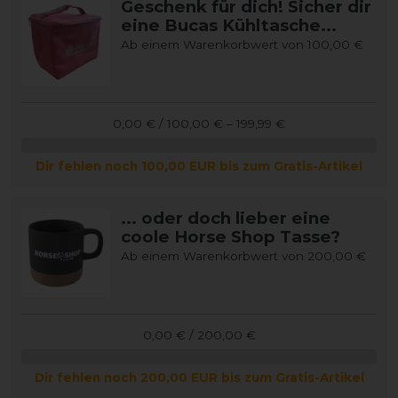
Geschenk für dich! Sicher dir
eine Bucas Kühltasche...
Ab einem Warenkorbwert von 100,00 €
0,00 € / 100,00 € – 199,99 €
Dir fehlen noch 100,00 EUR bis zum Gratis-Artikel
... oder doch lieber eine
coole Horse Shop Tasse?
Ab einem Warenkorbwert von 200,00 €
0,00 € / 200,00 €
Dir fehlen noch 200,00 EUR bis zum Gratis-Artikel