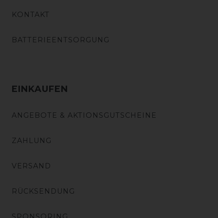
KONTAKT
BATTERIEENTSORGUNG
EINKAUFEN
ANGEBOTE & AKTIONSGUTSCHEINE
ZAHLUNG
VERSAND
RÜCKSENDUNG
SPONSORING