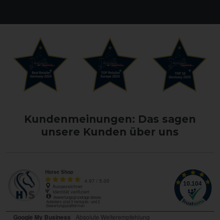
Kundenmeinungen: Das sagen
unsere Kunden über uns