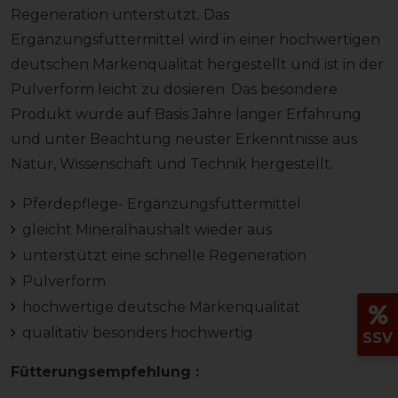
Regeneration unterstützt. Das
Ergänzungsfuttermittel wird in einer hochwertigen
deutschen Markenqualität hergestellt und ist in der
Pulverform leicht zu dosieren. Das besondere
Produkt wurde auf Basis Jahre langer Erfahrung
und unter Beachtung neuster Erkenntnisse aus
Natur, Wissenschaft und Technik hergestellt.
Pferdepflege- Ergänzungsfuttermittel
gleicht Mineralhaushalt wieder aus
unterstützt eine schnelle Regeneration
Pulverform
hochwertige deutsche Markenqualität
qualitativ besonders hochwertig
SSV
Fütterungsempfehlung :