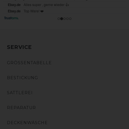
SERVICE
GRÖSSENTABELLE
BESTICKUNG
SATTLEREI
REPARATUR
DECKENWÄSCHE