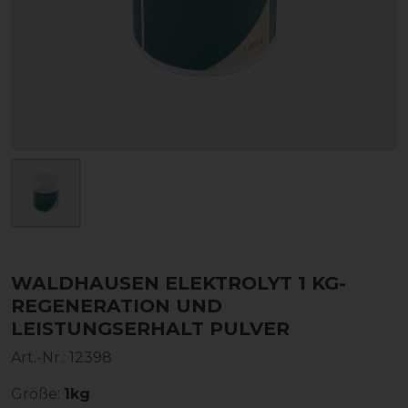
WALDHAUSEN ELEKTROLYT 1 KG-
REGENERATION UND
LEISTUNGSERHALT PULVER
Art.-Nr.:
12398
Größe:
1kg