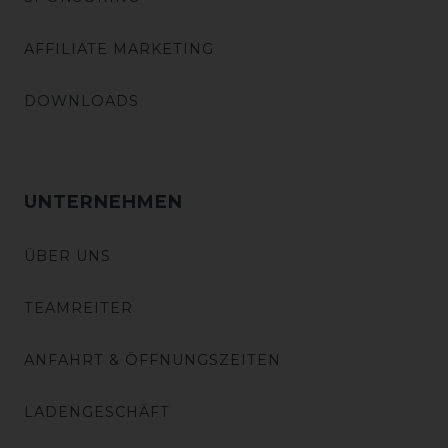
AFFILIATE MARKETING
DOWNLOADS
UNTERNEHMEN
ÜBER UNS
TEAMREITER
ANFAHRT & ÖFFNUNGSZEITEN
LADENGESCHÄFT