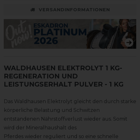
VERSANDINFORMATIONEN
WALDHAUSEN ELEKTROLYT 1 KG-
REGENERATION UND
LEISTUNGSERHALT PULVER
- 1 KG
Das Waldhausen Elektrolyt gleicht den durch starke
körperliche Belastung und Schwitzen
entstandenen Nährstoffverlust wieder aus. Somit
wird der Mineralhaushalt des
Pferdes wieder reguliert und so eine schnelle