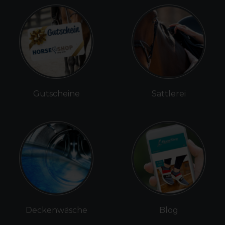
Gutscheine
Sattlerei
Deckenwäsche
Blog