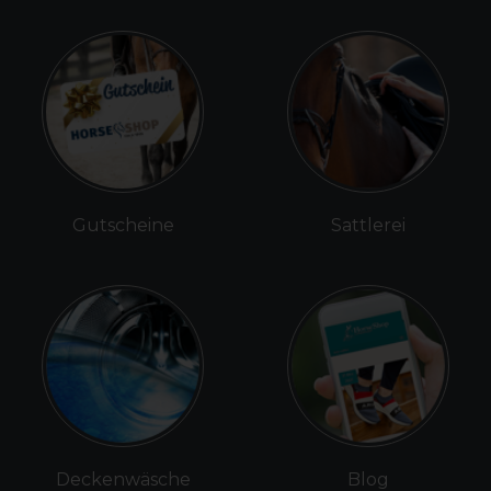
Gutscheine
Sattlerei
Deckenwäsche
Blog