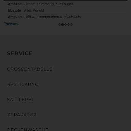
SERVICE
GRÖSSENTABELLE
BESTICKUNG
SATTLEREI
REPARATUR
DECKENWÄSCHE