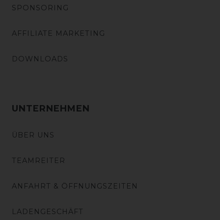
SPONSORING
AFFILIATE MARKETING
DOWNLOADS
UNTERNEHMEN
ÜBER UNS
TEAMREITER
ANFAHRT & ÖFFNUNGSZEITEN
LADENGESCHÄFT