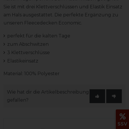
Sie ist mit drei Klettverschlüssen und Elastik Einsatz
am Hals ausgestattet. Die perfekte Ergänzung zu
unseren Fleecedecken Economic.
perfekt für die kalten Tage
zum Abschwitzen
3 Klettverschlüsse
Elastikeinsatz
Material: 100% Polyester
Wie hat dir die Artikelbeschreibung
gefallen?
SSV