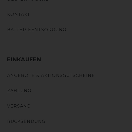
KONTAKT
BATTERIEENTSORGUNG
EINKAUFEN
ANGEBOTE & AKTIONSGUTSCHEINE
ZAHLUNG
VERSAND
RÜCKSENDUNG