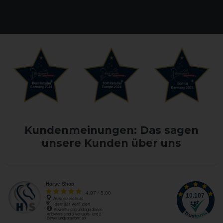
Kundenmeinungen: Das sagen
unsere Kunden über uns