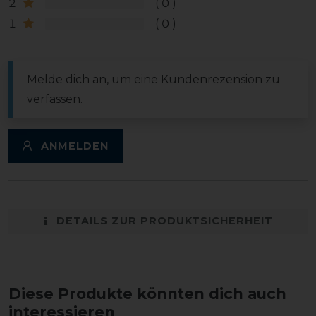
2
0
1
0
Melde dich an, um eine Kundenrezension zu
verfassen.
ANMELDEN
DETAILS ZUR PRODUKTSICHERHEIT
Diese Produkte könnten dich auch
interessieren