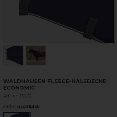
WALDHAUSEN FLEECE-HALSDECKE
ECONOMIC
Art.-Nr.:
13232
Farbe:
nachtblau