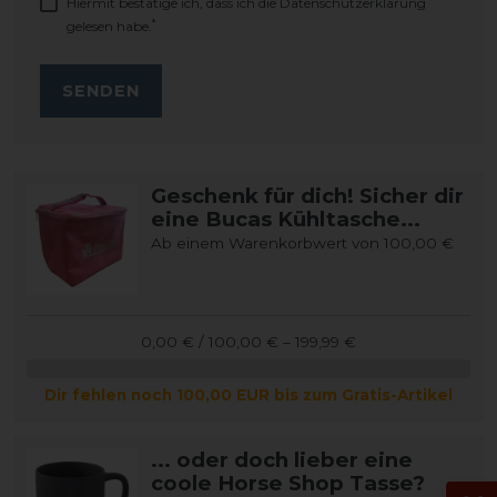
Hiermit bestätige ich, dass ich die
Daten­schutz­erklärung
*
gelesen habe.
SENDEN
Geschenk für dich! Sicher dir
eine Bucas Kühltasche...
Ab einem Warenkorbwert von 100,00 €
0,00 € / 100,00 € – 199,99 €
Dir fehlen noch 100,00 EUR bis zum Gratis-Artikel
... oder doch lieber eine
coole Horse Shop Tasse?