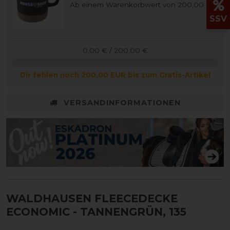
Ab einem Warenkorbwert von 200,00 €
SSV
0,00 € / 200,00 €
Dir fehlen noch 200,00 EUR bis zum Gratis-Artikel
VERSANDINFORMATIONEN
WALDHAUSEN FLEECEDECKE
ECONOMIC
- TANNENGRÜN, 135