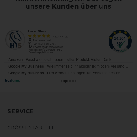
unsere Kunden über uns
SERVICE
GRÖSSENTABELLE