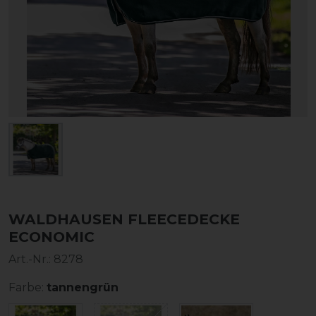
WALDHAUSEN FLEECEDECKE
ECONOMIC
Art.-Nr.:
8278
Farbe:
tannengrün