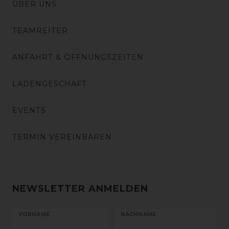
ÜBER UNS
TEAMREITER
ANFAHRT & ÖFFNUNGSZEITEN
LADENGESCHÄFT
EVENTS
TERMIN VEREINBAREN
NEWSLETTER ANMELDEN
VORNAME
NACHNAME