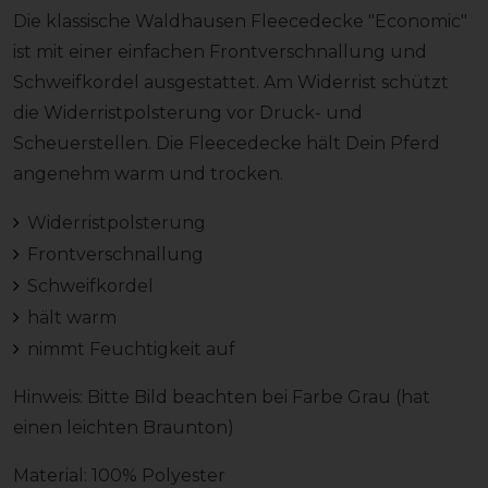
Die klassische Waldhausen Fleecedecke "Economic"
ist mit einer einfachen Frontverschnallung und
Schweifkordel ausgestattet. Am Widerrist schützt
die Widerristpolsterung vor Druck- und
Scheuerstellen. Die Fleecedecke hält Dein Pferd
angenehm warm und trocken.
Widerristpolsterung
Frontverschnallung
Schweifkordel
hält warm
nimmt Feuchtigkeit auf
Hinweis: Bitte Bild beachten bei Farbe Grau (hat
einen leichten Braunton)
Material: 100% Polyester