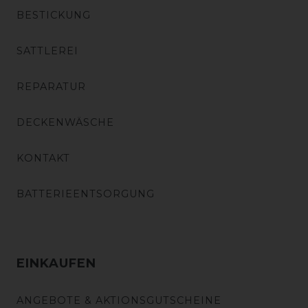
BESTICKUNG
SATTLEREI
REPARATUR
DECKENWÄSCHE
KONTAKT
BATTERIEENTSORGUNG
EINKAUFEN
ANGEBOTE & AKTIONSGUTSCHEINE