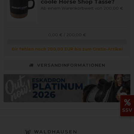
coole Horse Shop Tasse?
Ab einem Warenkorbwert von 200,00 €
0,00 € / 200,00 €
Dir fehlen noch 200,00 EUR bis zum Gratis-Artikel
VERSANDINFORMATIONEN
SSV