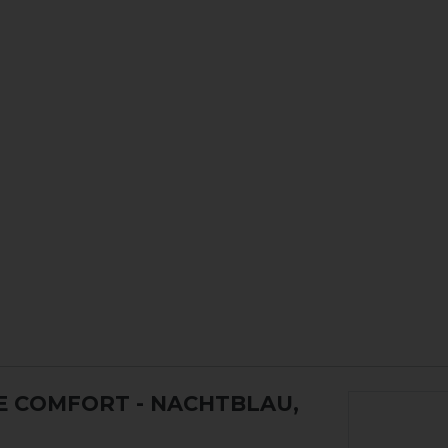
E COMFORT
- NACHTBLAU,