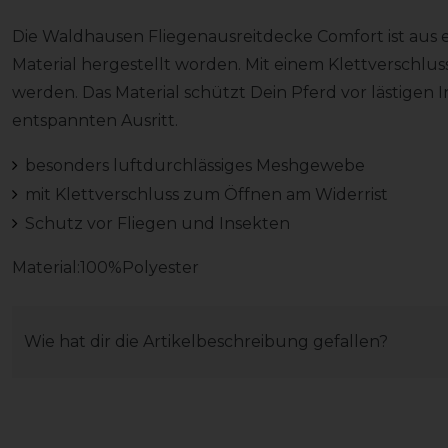
Die Waldhausen Fliegenausreitdecke Comfort ist aus 
Material hergestellt worden. Mit einem Klettverschlus
werden. Das Material schützt Dein Pferd vor lästigen
entspannten Ausritt.
besonders luftdurchlässiges Meshgewebe
mit Klettverschluss zum Öffnen am Widerrist
Schutz vor Fliegen und Insekten
Material:100%Polyester
Wie hat dir die Artikelbeschreibung gefallen?