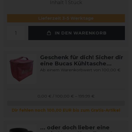
Inhalt
1
Stück
Lieferzeit 3-5 Werktage
IN DEN WARENKORB
Geschenk für dich! Sicher dir
eine Bucas Kühltasche...
Ab einem Warenkorbwert von 100,00 €
0,00 € / 100,00 € – 199,99 €
Dir fehlen noch 100,00 EUR bis zum Gratis-Artikel
... oder doch lieber eine