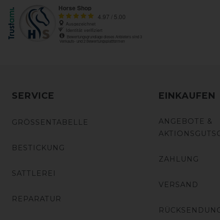
SERVICE
EINKAUFEN
ANGEBOTE &
GRÖSSENTABELLE
AKTIONSGUTS
BESTICKUNG
ZAHLUNG
SATTLEREI
VERSAND
REPARATUR
RÜCKSENDUN