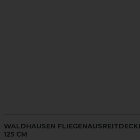
WALDHAUSEN FLIEGENAUSREITDECK
125 CM