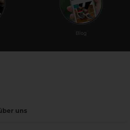
Blog
über uns