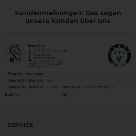
Kundenmeinungen: Das sagen
unsere Kunden über uns
SERVICE