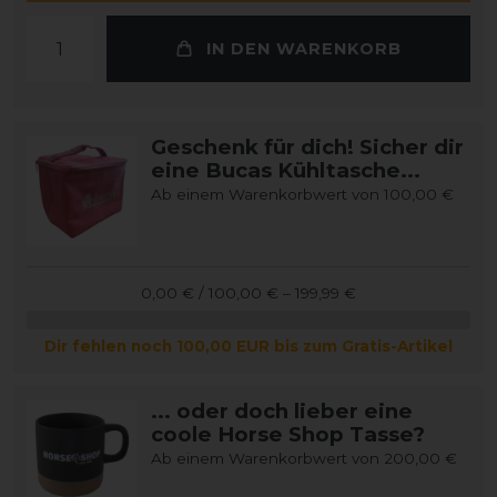
IN DEN WARENKORB
Geschenk für dich! Sicher dir
eine Bucas Kühltasche...
Ab einem Warenkorbwert von 100,00 €
0,00 € / 100,00 € – 199,99 €
Dir fehlen noch 100,00 EUR bis zum Gratis-Artikel
... oder doch lieber eine
coole Horse Shop Tasse?
Ab einem Warenkorbwert von 200,00 €