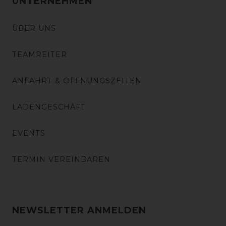
UNTERNEHMEN
ÜBER UNS
TEAMREITER
ANFAHRT & ÖFFNUNGSZEITEN
LADENGESCHÄFT
EVENTS
TERMIN VEREINBAREN
NEWSLETTER ANMELDEN