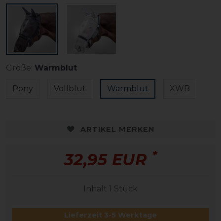
Größe:
Warmblut
Pony
Vollblut
Warmblut
XWB
ARTIKEL MERKEN
*
32,95 EUR
Inhalt
1
Stück
Lieferzeit 3-5 Werktage