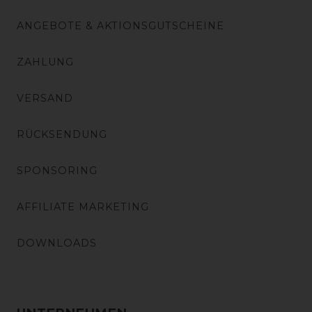
ANGEBOTE & AKTIONSGUTSCHEINE
ZAHLUNG
VERSAND
RÜCKSENDUNG
SPONSORING
AFFILIATE MARKETING
DOWNLOADS