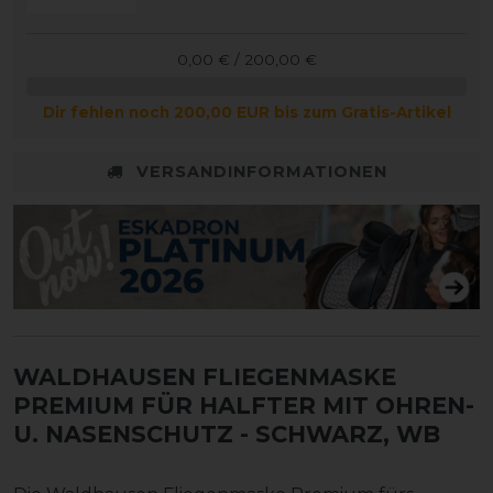
0,00 € / 200,00 €
Dir fehlen noch 200,00 EUR bis zum Gratis-Artikel
VERSANDINFORMATIONEN
WALDHAUSEN FLIEGENMASKE
PREMIUM FÜR HALFTER MIT OHREN-
U. NASENSCHUTZ
- SCHWARZ, WB