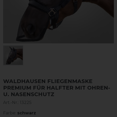
WALDHAUSEN FLIEGENMASKE
PREMIUM FÜR HALFTER MIT OHREN-
U. NASENSCHUTZ
Art.-Nr.:
13225
Farbe:
schwarz