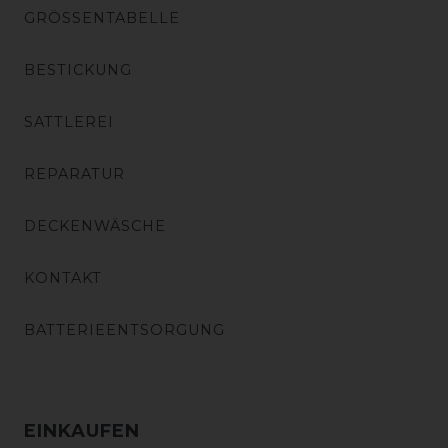
GRÖSSENTABELLE
BESTICKUNG
SATTLEREI
REPARATUR
DECKENWÄSCHE
KONTAKT
BATTERIEENTSORGUNG
EINKAUFEN