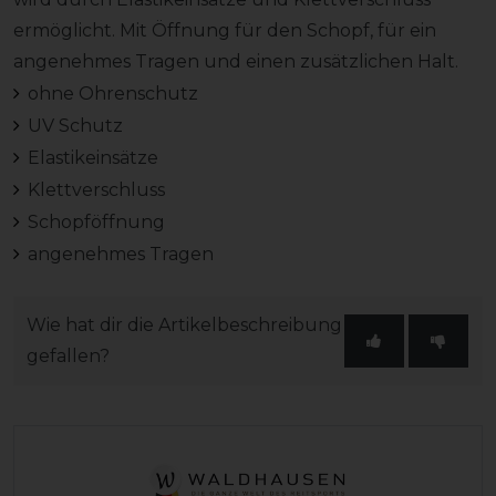
ermöglicht. Mit Öffnung für den Schopf, für ein
angenehmes Tragen und einen zusätzlichen Halt.
ohne Ohrenschutz
UV Schutz
Elastikeinsätze
Klettverschluss
Schopföffnung
angenehmes Tragen
Wie hat dir die Artikelbeschreibung
gefallen?