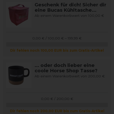
Geschenk für dich! Sicher dir
eine Bucas Kühltasche...
Ab einem Warenkorbwert von 100,00 €
0,00 € / 100,00 € – 199,99 €
Dir fehlen noch 100,00 EUR bis zum Gratis-Artikel
... oder doch lieber eine
coole Horse Shop Tasse?
Ab einem Warenkorbwert von 200,00 €
0,00 € / 200,00 €
Dir fehlen noch 200,00 EUR bis zum Gratis-Artikel