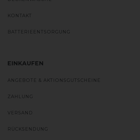
KONTAKT
BATTERIEENTSORGUNG
EINKAUFEN
ANGEBOTE & AKTIONSGUTSCHEINE
ZAHLUNG
VERSAND
RÜCKSENDUNG