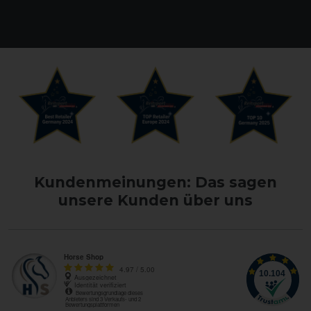
Kundenmeinungen: Das sagen
unsere Kunden über uns