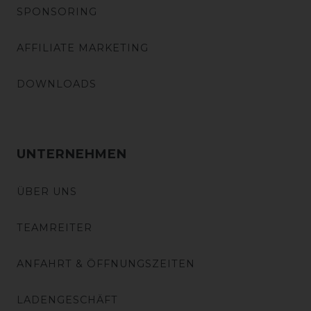
SPONSORING
AFFILIATE MARKETING
DOWNLOADS
UNTERNEHMEN
ÜBER UNS
TEAMREITER
ANFAHRT & ÖFFNUNGSZEITEN
LADENGESCHÄFT