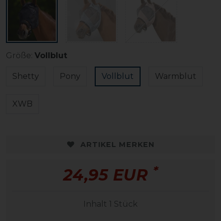
Größe:
Vollblut
Shetty
Pony
Vollblut
Warmblut
XWB
ARTIKEL MERKEN
*
24,95 EUR
Inhalt
1
Stück