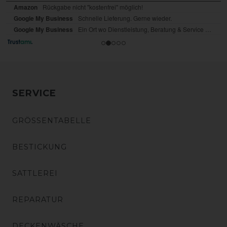
SERVICE
GRÖSSENTABELLE
BESTICKUNG
SATTLEREI
REPARATUR
DECKENWÄSCHE