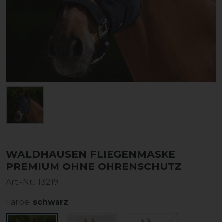
WALDHAUSEN FLIEGENMASKE
PREMIUM OHNE OHRENSCHUTZ
Art.-Nr.:
13219
Farbe:
schwarz