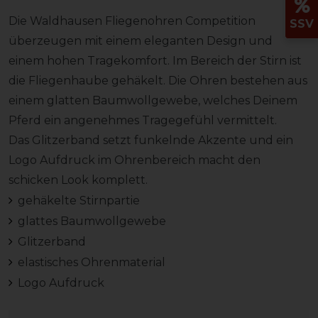
Die Waldhausen Fliegenohren Competition
SSV
überzeugen mit einem eleganten Design und
einem hohen Tragekomfort. Im Bereich der Stirn ist
die Fliegenhaube gehäkelt. Die Ohren bestehen aus
einem glatten Baumwollgewebe, welches Deinem
Pferd ein angenehmes Tragegefühl vermittelt.
Das Glitzerband setzt funkelnde Akzente und ein
Logo Aufdruck im Ohrenbereich macht den
schicken Look komplett.
gehäkelte Stirnpartie
glattes Baumwollgewebe
Glitzerband
elastisches Ohrenmaterial
Logo Aufdruck