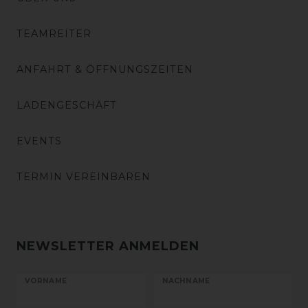
TEAMREITER
ANFAHRT & ÖFFNUNGSZEITEN
LADENGESCHÄFT
EVENTS
TERMIN VEREINBAREN
NEWSLETTER ANMELDEN
VORNAME
NACHNAME