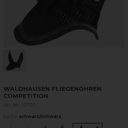
WALDHAUSEN FLIEGENOHREN
COMPETITION
Art.-Nr.:
12700
Farbe:
schwarz/schwarz