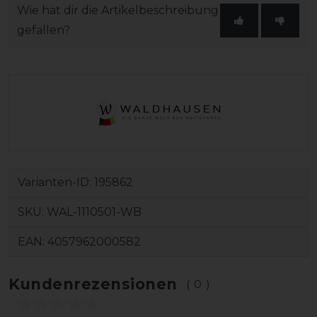
Wie hat dir die Artikelbeschreibung
gefallen?
Varianten-ID:
195862
SKU:
WAL-1110501-WB
EAN:
4057962000582
Kundenrezensionen
(0)