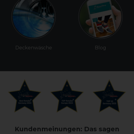
Deckenwäsche
Blog
Kundenmeinungen: Das sagen