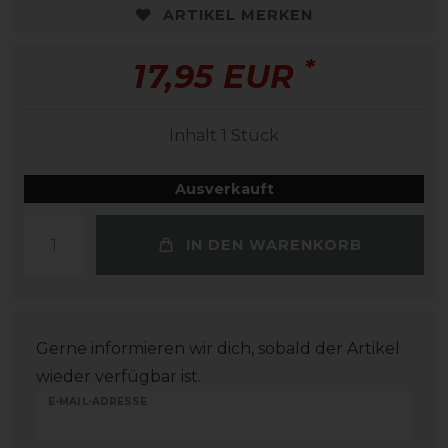
ARTIKEL MERKEN
*
17,95 EUR
Inhalt
1
Stück
Ausverkauft
IN DEN WARENKORB
Gerne informieren wir dich, sobald der Artikel
wieder verfügbar ist.
E-MAIL-ADRESSE