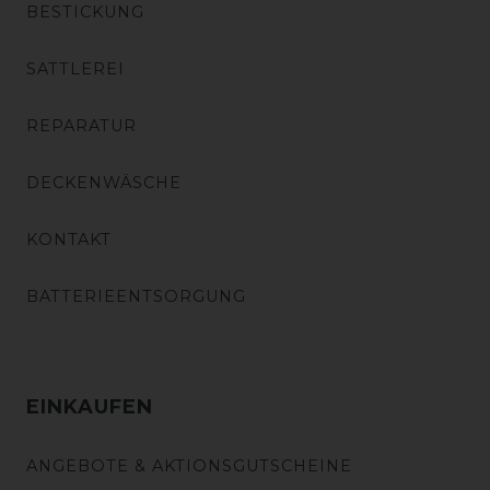
BESTICKUNG
SATTLEREI
REPARATUR
DECKENWÄSCHE
KONTAKT
BATTERIEENTSORGUNG
EINKAUFEN
ANGEBOTE & AKTIONSGUTSCHEINE