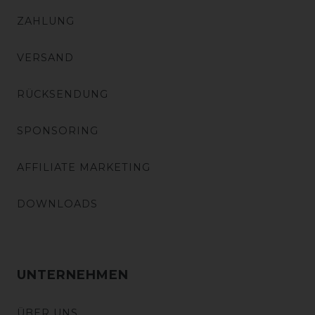
ZAHLUNG
VERSAND
RÜCKSENDUNG
SPONSORING
AFFILIATE MARKETING
DOWNLOADS
UNTERNEHMEN
ÜBER UNS