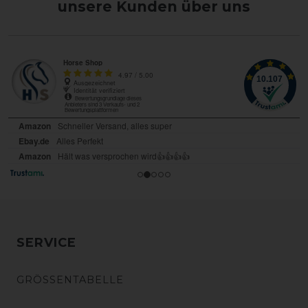
unsere Kunden über uns
SERVICE
GRÖSSENTABELLE