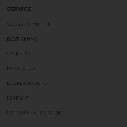
SERVICE
GRÖSSENTABELLE
BESTICKUNG
SATTLEREI
REPARATUR
DECKENWÄSCHE
KONTAKT
BATTERIEENTSORGUNG