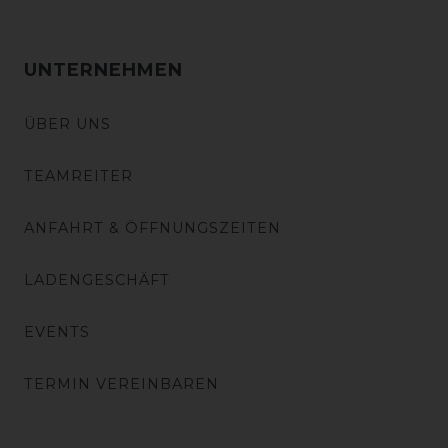
UNTERNEHMEN
ÜBER UNS
TEAMREITER
ANFAHRT & ÖFFNUNGSZEITEN
LADENGESCHÄFT
EVENTS
TERMIN VEREINBAREN