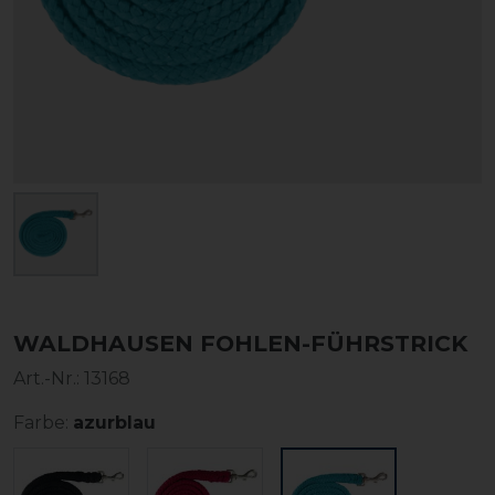
WALDHAUSEN FOHLEN-FÜHRSTRICK
Art.-Nr.:
13168
Farbe:
azurblau