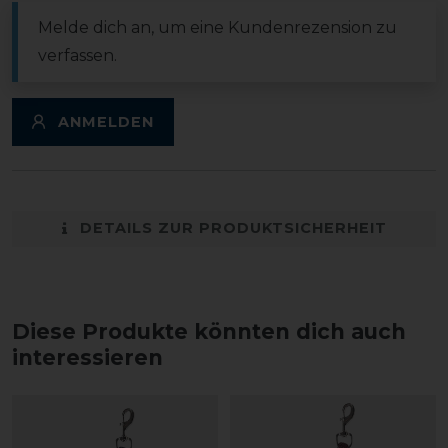
Melde dich an, um eine Kundenrezension zu
verfassen.
ANMELDEN
DETAILS ZUR PRODUKTSICHERHEIT
Diese Produkte könnten dich auch
interessieren