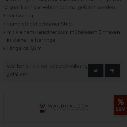
ca.1,8m kann das Fohlen optimal geführt werden.
hochwertig
komplett geflochtener Strick
mit kleinem Karabiner zum mühelosem Einhaken
in kleine Halfterringe
Länge: ca. 1,8 m
Wie hat dir die Artikelbeschreibung
gefallen?
SSV