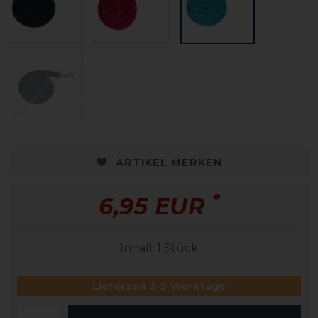
ARTIKEL MERKEN
*
6,95 EUR
Inhalt
1
Stück
Lieferzeit 3-5 Werktage