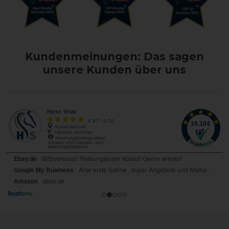
Kundenmeinungen: Das sagen
unsere Kunden über uns