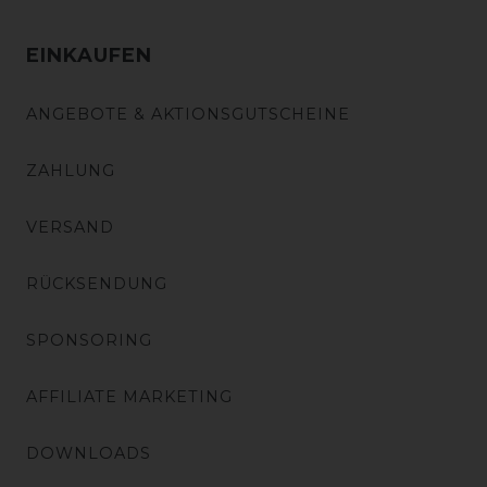
EINKAUFEN
ANGEBOTE & AKTIONSGUTSCHEINE
ZAHLUNG
VERSAND
RÜCKSENDUNG
SPONSORING
AFFILIATE MARKETING
DOWNLOADS