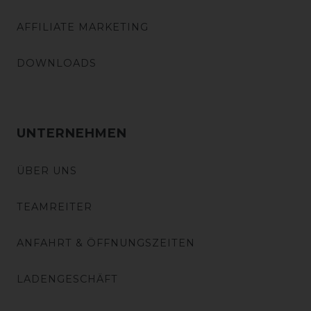
AFFILIATE MARKETING
DOWNLOADS
UNTERNEHMEN
ÜBER UNS
TEAMREITER
ANFAHRT & ÖFFNUNGSZEITEN
LADENGESCHÄFT