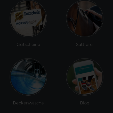
Gutscheine
Sattlerei
Deckenwäsche
Blog