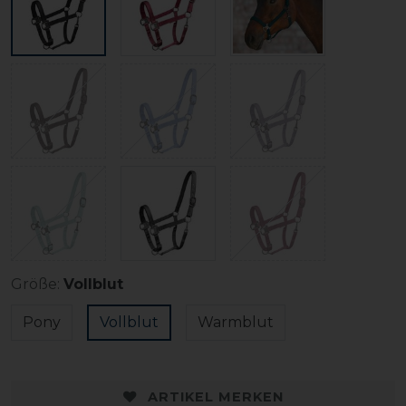
Größe:
Vollblut
Pony
Vollblut
Warmblut
ARTIKEL MERKEN