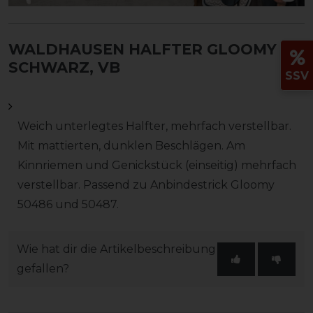
WALDHAUSEN HALFTER GLOOMY
-
SCHWARZ, VB
SSV
Weich unterlegtes Halfter, mehrfach verstellbar.
Mit mattierten, dunklen Beschlägen. Am
Kinnriemen und Genickstück (einseitig) mehrfach
verstellbar. Passend zu Anbindestrick Gloomy
50486 und 50487.
Wie hat dir die Artikelbeschreibung
gefallen?