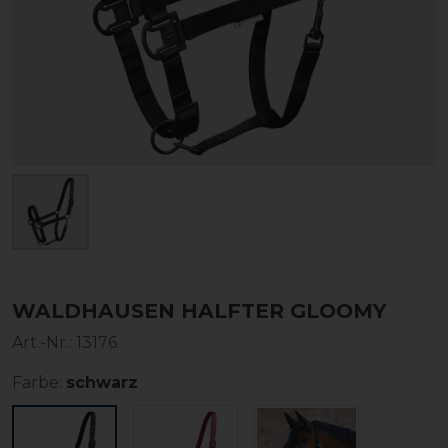
WALDHAUSEN HALFTER GLOOMY
Art.-Nr.:
13176
Farbe:
schwarz