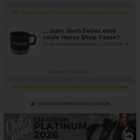
Dir fehlen noch 100,00 EUR bis zum Gratis-Artikel
... oder doch lieber eine
coole Horse Shop Tasse?
Ab einem Warenkorbwert von 200,00 €
0,00 € / 200,00 €
Dir fehlen noch 200,00 EUR bis zum Gratis-Artikel
VERSANDINFORMATIONEN