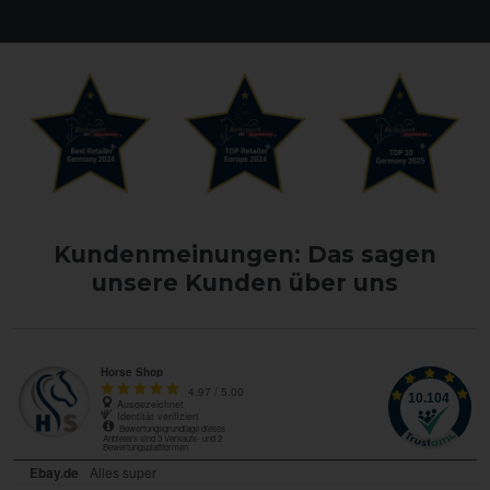
Kundenmeinungen: Das sagen
unsere Kunden über uns