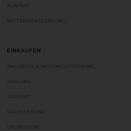
KONTAKT
BATTERIEENTSORGUNG
EINKAUFEN
ANGEBOTE & AKTIONSGUTSCHEINE
ZAHLUNG
VERSAND
RÜCKSENDUNG
SPONSORING