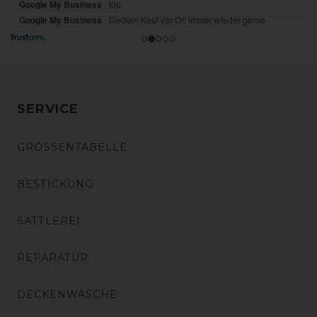
SERVICE
GRÖSSENTABELLE
BESTICKUNG
SATTLEREI
REPARATUR
DECKENWÄSCHE