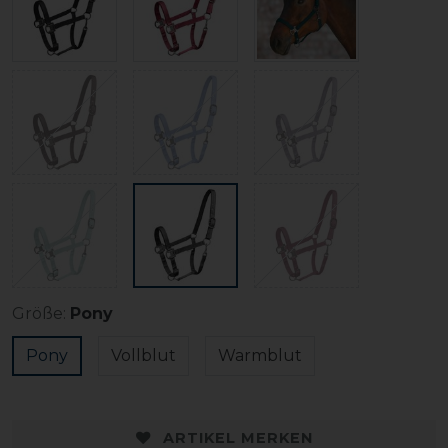
Größe:
Pony
Pony
Vollblut
Warmblut
ARTIKEL MERKEN