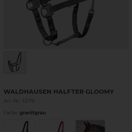
WALDHAUSEN HALFTER GLOOMY
Art.-Nr.:
13176
Farbe:
granitgrau