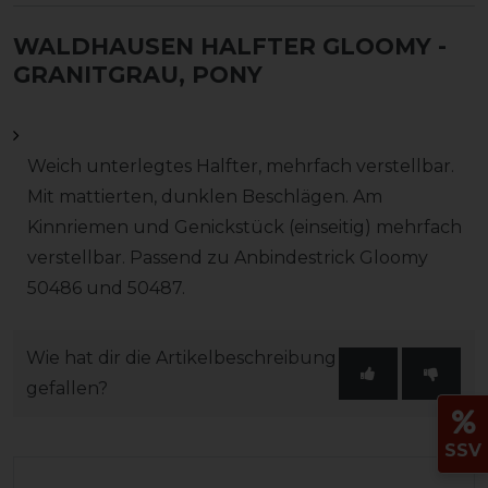
WALDHAUSEN HALFTER GLOOMY
-
GRANITGRAU, PONY
Weich unterlegtes Halfter, mehrfach verstellbar.
Mit mattierten, dunklen Beschlägen. Am
Kinnriemen und Genickstück (einseitig) mehrfach
verstellbar. Passend zu Anbindestrick Gloomy
50486 und 50487.
Wie hat dir die Artikelbeschreibung
gefallen?
SSV