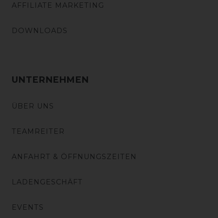
AFFILIATE MARKETING
DOWNLOADS
UNTERNEHMEN
ÜBER UNS
TEAMREITER
ANFAHRT & ÖFFNUNGSZEITEN
LADENGESCHÄFT
EVENTS