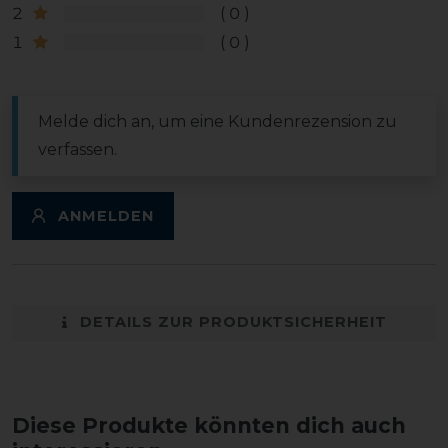
2
0
1
0
Melde dich an, um eine Kundenrezension zu
verfassen.
ANMELDEN
DETAILS ZUR PRODUKTSICHERHEIT
Diese Produkte könnten dich auch