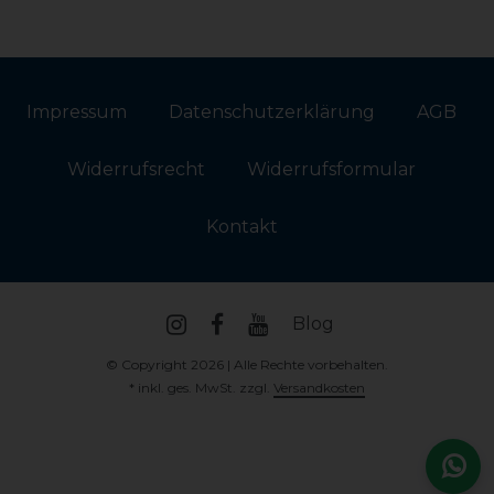
Impressum
Daten­schutz­erklärung
AGB
Widerrufs­recht
Widerrufs­formular
Kontakt
Blog
© Copyright 2026 | Alle Rechte vorbehalten.
* inkl. ges. MwSt. zzgl.
Versandkosten