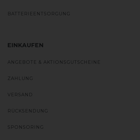
BATTERIEENTSORGUNG
EINKAUFEN
ANGEBOTE & AKTIONSGUTSCHEINE
ZAHLUNG
VERSAND
RÜCKSENDUNG
SPONSORING