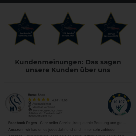
Kundenmeinungen: Das sagen
unsere Kunden über uns