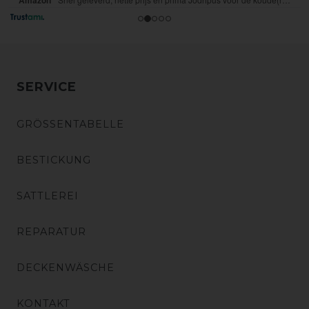
SERVICE
GRÖSSENTABELLE
BESTICKUNG
SATTLEREI
REPARATUR
DECKENWÄSCHE
KONTAKT