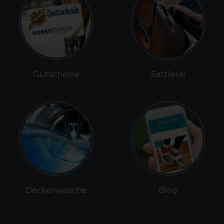
Gutscheine
Sattlerei
Deckenwäsche
Blog