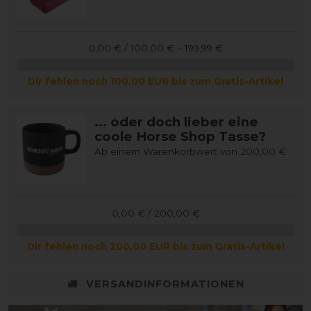
0,00 € / 100,00 € – 199,99 €
Dir fehlen noch 100,00 EUR bis zum Gratis-Artikel
... oder doch lieber eine
coole Horse Shop Tasse?
Ab einem Warenkorbwert von 200,00 €
0,00 € / 200,00 €
Dir fehlen noch 200,00 EUR bis zum Gratis-Artikel
VERSANDINFORMATIONEN