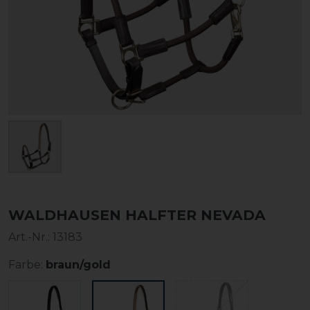
WALDHAUSEN HALFTER NEVADA
Art.-Nr.:
13183
Farbe:
braun/gold