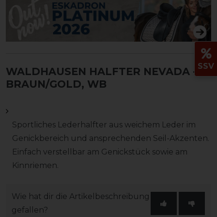
SSV
WALDHAUSEN HALFTER NEVADA
-
BRAUN/GOLD, WB
Sportliches Lederhalfter aus weichem Leder im
Genickbereich und ansprechenden Seil-Akzenten.
Einfach verstellbar am Genickstück sowie am
Kinnriemen.
Wie hat dir die Artikelbeschreibung
gefallen?