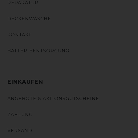
REPARATUR
DECKENWÄSCHE
KONTAKT
BATTERIEENTSORGUNG
EINKAUFEN
ANGEBOTE & AKTIONSGUTSCHEINE
ZAHLUNG
VERSAND