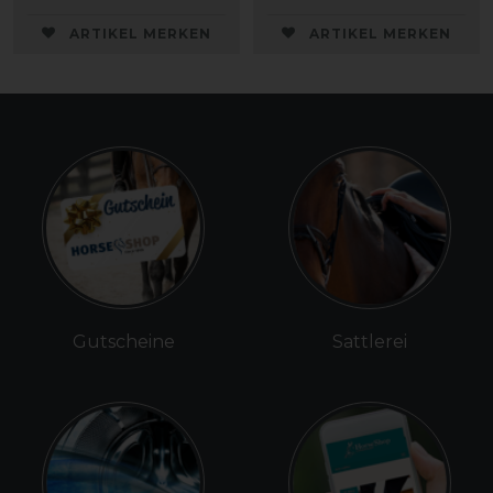
ARTIKEL MERKEN
ARTIKEL MERKEN
Gutscheine
Sattlerei