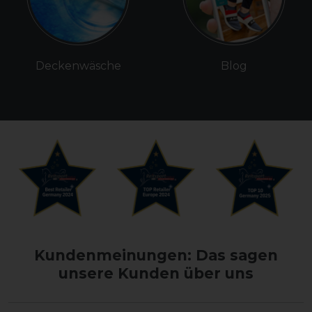
Deckenwäsche
Blog
Kundenmeinungen: Das sagen
unsere Kunden über uns