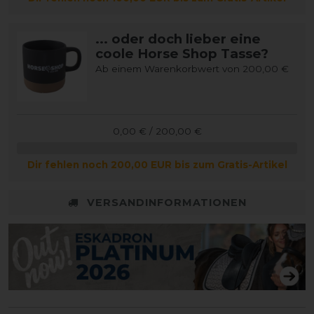
... oder doch lieber eine
coole Horse Shop Tasse?
Ab einem Warenkorbwert von 200,00 €
0,00 € / 200,00 €
Dir fehlen noch 200,00 EUR bis zum Gratis-Artikel
VERSANDINFORMATIONEN