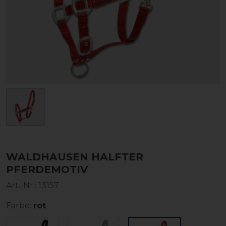
WALDHAUSEN HALFTER
PFERDEMOTIV
Art.-Nr.:
13157
Farbe:
rot