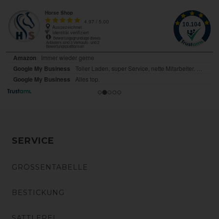
SERVICE
GRÖSSENTABELLE
BESTICKUNG
SATTLEREI