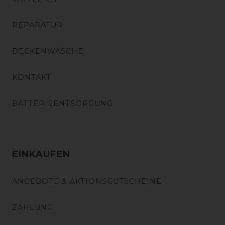
REPARATUR
DECKENWÄSCHE
KONTAKT
BATTERIEENTSORGUNG
EINKAUFEN
ANGEBOTE & AKTIONSGUTSCHEINE
ZAHLUNG