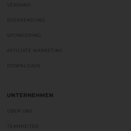
VERSAND
RÜCKSENDUNG
SPONSORING
AFFILIATE MARKETING
DOWNLOADS
UNTERNEHMEN
ÜBER UNS
TEAMREITER