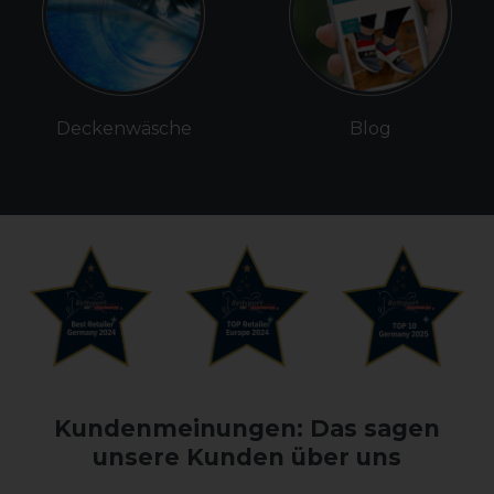
Deckenwäsche
Blog
Kundenmeinungen: Das sagen
unsere Kunden über uns