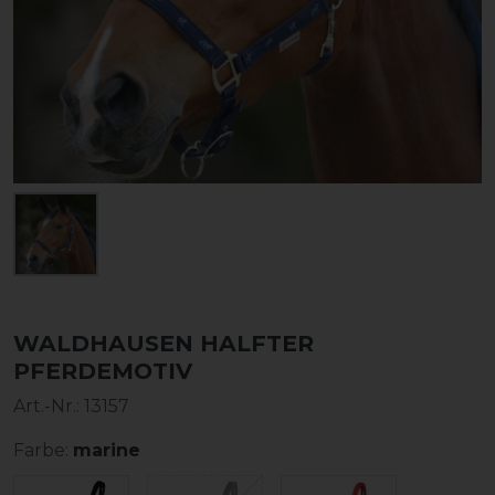
WALDHAUSEN HALFTER
PFERDEMOTIV
Art.-Nr.:
13157
Farbe:
marine