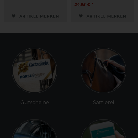
24,95 € *
ARTIKEL MERKEN
ARTIKEL MERKEN
Gutscheine
Sattlerei