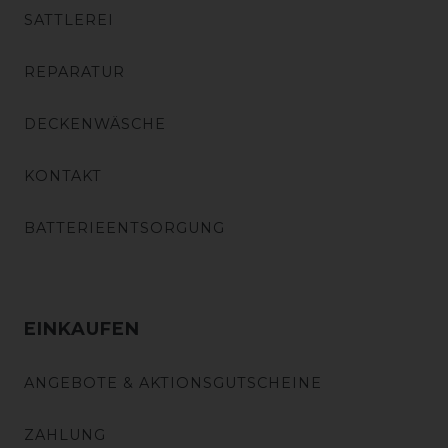
SATTLEREI
REPARATUR
DECKENWÄSCHE
KONTAKT
BATTERIEENTSORGUNG
EINKAUFEN
ANGEBOTE & AKTIONSGUTSCHEINE
ZAHLUNG