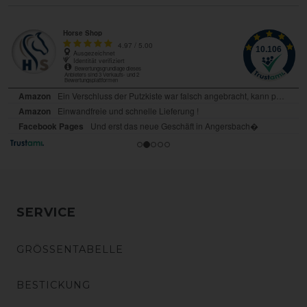
SERVICE
GRÖSSENTABELLE
BESTICKUNG