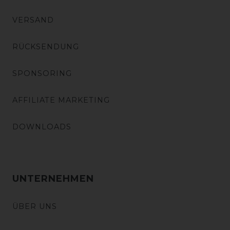
VERSAND
RÜCKSENDUNG
SPONSORING
AFFILIATE MARKETING
DOWNLOADS
UNTERNEHMEN
ÜBER UNS