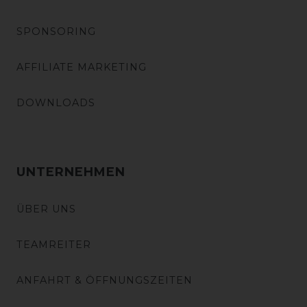
SPONSORING
AFFILIATE MARKETING
DOWNLOADS
UNTERNEHMEN
ÜBER UNS
TEAMREITER
ANFAHRT & ÖFFNUNGSZEITEN