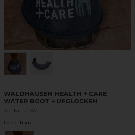
WALDHAUSEN HEALTH + CARE
WATER BOOT HUFGLOCKEN
Art.-Nr.:
12787
Farbe:
blau