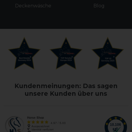
Deckenwäsche
Blog
Kundenmeinungen: Das sagen
unsere Kunden über uns