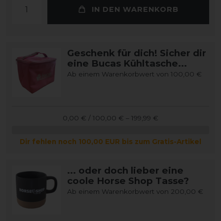
IN DEN WARENKORB
Geschenk für dich! Sicher dir
eine Bucas Kühltasche...
Ab einem Warenkorbwert von 100,00 €
0,00 € / 100,00 € – 199,99 €
Dir fehlen noch 100,00 EUR bis zum Gratis-Artikel
... oder doch lieber eine
coole Horse Shop Tasse?
Ab einem Warenkorbwert von 200,00 €