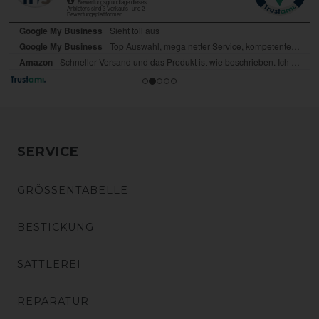
SERVICE
GRÖSSENTABELLE
BESTICKUNG
SATTLEREI
REPARATUR