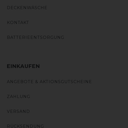
DECKENWÄSCHE
KONTAKT
BATTERIEENTSORGUNG
EINKAUFEN
ANGEBOTE & AKTIONSGUTSCHEINE
ZAHLUNG
VERSAND
RÜCKSENDUNG