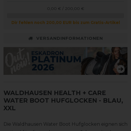
0,00 € / 200,00 €
Dir fehlen noch 200,00 EUR bis zum Gratis-Artikel
VERSANDINFORMATIONEN
WALDHAUSEN HEALTH + CARE
WATER BOOT HUFGLOCKEN
- BLAU,
XXL
Die Waldhausen Water Boot Hufglocken eignen sich