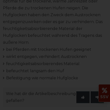
optimal für die trockene, warme Jahreszeit oder
Pferde die zu trockenen Hufen neigen. Die
Hufglocken haben den Zweck dem Austrocknen
entgegenzuwirken oder es gar zu verhindern. Das
feuchtigkeitsabsorbierende Material der
Hufglocken befeuchtet während des Tragens das
äußere Horn.
bei Pferden mit trockenen Hufen geeignet
wirkt entgegen, verhindert Austrocknen
feuchtigkeitsabsorbierendes Material
befeuchtet langsam den Huf
Befestigung wie normale Hufglocke
Wie hat dir die Artikelbeschreibung
SSV
gefallen?