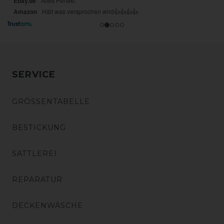
SERVICE
GRÖSSENTABELLE
BESTICKUNG
SATTLEREI
REPARATUR
DECKENWÄSCHE