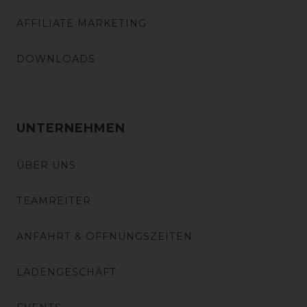
AFFILIATE MARKETING
DOWNLOADS
UNTERNEHMEN
ÜBER UNS
TEAMREITER
ANFAHRT & ÖFFNUNGSZEITEN
LADENGESCHÄFT