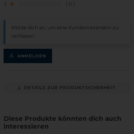
1
0
Melde dich an, um eine Kundenrezension zu
verfassen.
ANMELDEN
DETAILS ZUR PRODUKTSICHERHEIT
Diese Produkte könnten dich auch
interessieren