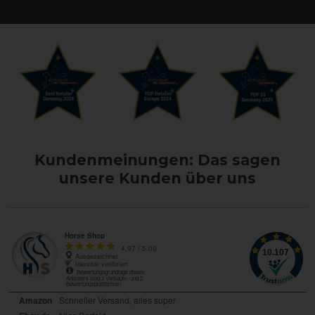
Kundenmeinungen: Das sagen
unsere Kunden über uns