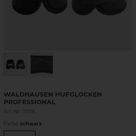
WALDHAUSEN HUFGLOCKEN
PROFESSIONAL
Art.-Nr.:
13119
Farbe:
schwarz