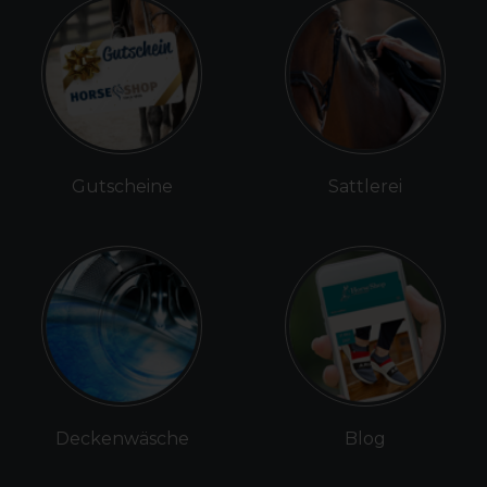
Gutscheine
Sattlerei
Deckenwäsche
Blog