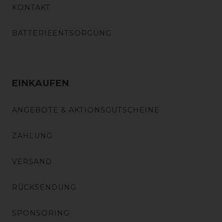
KONTAKT
BATTERIEENTSORGUNG
EINKAUFEN
ANGEBOTE & AKTIONSGUTSCHEINE
ZAHLUNG
VERSAND
RÜCKSENDUNG
SPONSORING