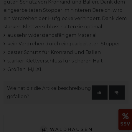
guten Schutz von Kronrand und Ballen. Dank dem
eingearbeiteten Stopper im hinteren Bereich, wird
ein Verdrehen der Hufglocke verhindert. Dank dem
starken Klettverschluss halten sie optimal.
aus sehr widerstandsfähigem Material
kein Verdrehen durch eingearbeiteten Stopper
bester Schutz für Kronrand und Ballen
starker Klettverschluss für sicheren Halt
Größen: M,L,XL
Wie hat dir die Artikelbeschreibung
gefallen?
SSV