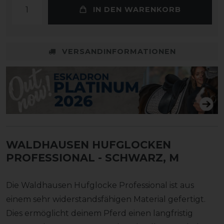
IN DEN WARENKORB
VERSANDINFORMATIONEN
WALDHAUSEN HUFGLOCKEN
PROFESSIONAL
- SCHWARZ, M
Die Waldhausen Hufglocke Professional ist aus
einem sehr widerstandsfähigen Material gefertigt.
Dies ermöglicht deinem Pferd einen langfristig