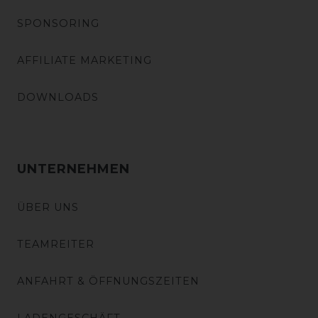
SPONSORING
AFFILIATE MARKETING
DOWNLOADS
UNTERNEHMEN
ÜBER UNS
TEAMREITER
ANFAHRT & ÖFFNUNGSZEITEN