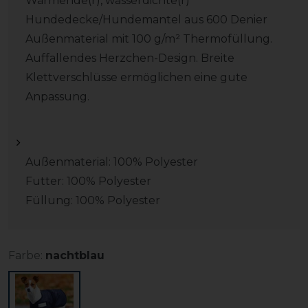
Wärmende(r), wasserdichte(r)
Hundedecke/Hundemantel aus 600 Denier
Außenmaterial mit 100 g/m² Thermofüllung.
Auffallendes Herzchen-Design. Breite
Klettverschlüsse ermöglichen eine gute
Anpassung.
Außenmaterial: 100% Polyester
Futter: 100% Polyester
Füllung: 100% Polyester
Farbe:
nachtblau