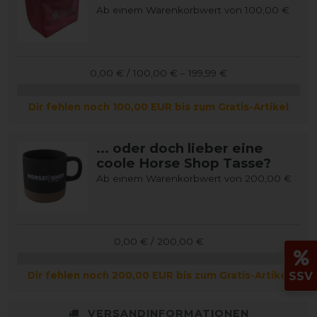
Ab einem Warenkorbwert von 100,00 €
0,00 € / 100,00 € – 199,99 €
Dir fehlen noch 100,00 EUR bis zum Gratis-Artikel
... oder doch lieber eine
coole Horse Shop Tasse?
Ab einem Warenkorbwert von 200,00 €
0,00 € / 200,00 €
Dir fehlen noch 200,00 EUR bis zum Gratis-Artikel
SSV
VERSANDINFORMATIONEN