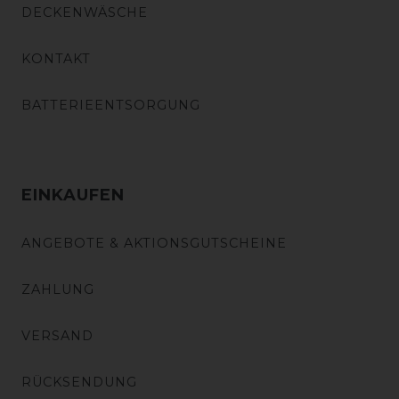
DECKENWÄSCHE
KONTAKT
BATTERIEENTSORGUNG
EINKAUFEN
ANGEBOTE & AKTIONSGUTSCHEINE
ZAHLUNG
VERSAND
RÜCKSENDUNG