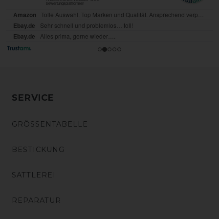
SERVICE
GRÖSSENTABELLE
BESTICKUNG
SATTLEREI
REPARATUR