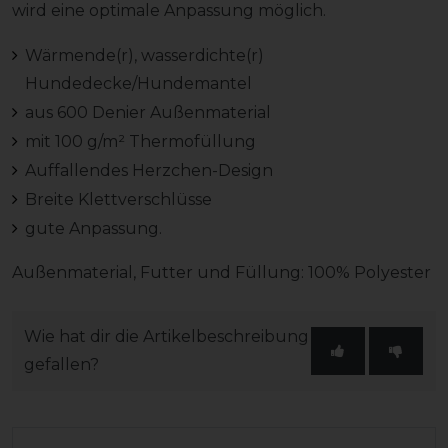
wird eine optimale Anpassung möglich.
Wärmende(r), wasserdichte(r)
Hundedecke/Hundemantel
aus 600 Denier Außenmaterial
mit 100 g/m² Thermofüllung
Auffallendes Herzchen-Design
Breite Klettverschlüsse
gute Anpassung.
Außenmaterial, Futter und Füllung: 100% Polyester
Wie hat dir die Artikelbeschreibung
gefallen?