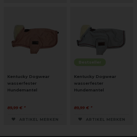
Bestseller
Kentucky Dogwear
Kentucky Dogwear
wasserfester
wasserfester
Hundemantel
Hundemantel
89,99 € *
89,99 € *
ARTIKEL MERKEN
ARTIKEL MERKEN