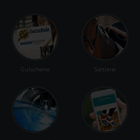
Gutscheine
Sattlerei