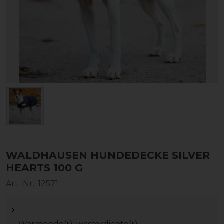
WALDHAUSEN HUNDEDECKE SILVER
HEARTS 100 G
Art.-Nr.:
12571