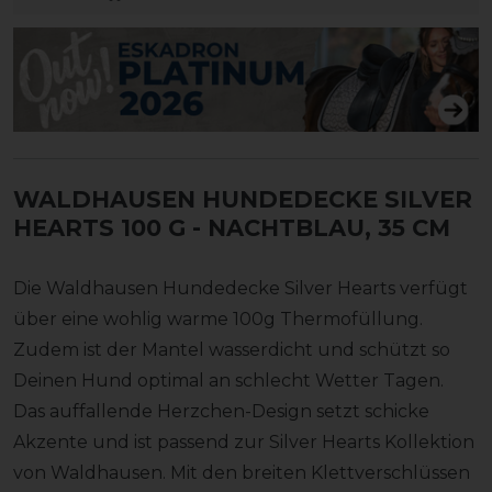
WALDHAUSEN HUNDEDECKE SILVER
HEARTS 100 G
- NACHTBLAU, 35 CM
Die Waldhausen Hundedecke Silver Hearts verfügt
über eine wohlig warme 100g Thermofüllung.
Zudem ist der Mantel wasserdicht und schützt so
Deinen Hund optimal an schlecht Wetter Tagen.
Das auffallende Herzchen-Design setzt schicke
Akzente und ist passend zur Silver Hearts Kollektion
von Waldhausen. Mit den breiten Klettverschlüssen