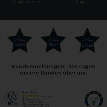
Deckenwäsche
Blog
Kundenmeinungen: Das sagen
unsere Kunden über uns