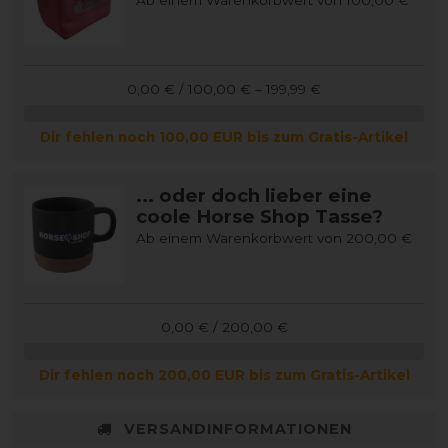
Ab einem Warenkorbwert von 100,00 €
0,00 € / 100,00 € – 199,99 €
Dir fehlen noch 100,00 EUR bis zum Gratis-Artikel
... oder doch lieber eine
coole Horse Shop Tasse?
Ab einem Warenkorbwert von 200,00 €
0,00 € / 200,00 €
Dir fehlen noch 200,00 EUR bis zum Gratis-Artikel
VERSANDINFORMATIONEN