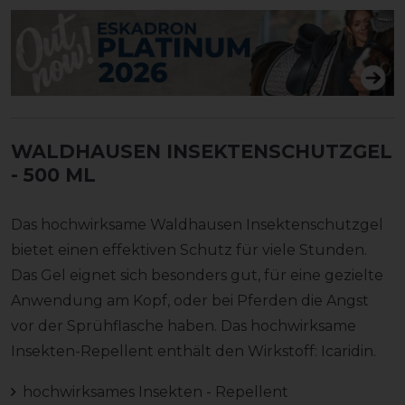
WALDHAUSEN INSEKTENSCHUTZGEL
- 500 ML
Das hochwirksame Waldhausen Insektenschutzgel
bietet einen effektiven Schutz für viele Stunden.
Das Gel eignet sich besonders gut, für eine gezielte
Anwendung am Kopf, oder bei Pferden die Angst
vor der Sprühflasche haben. Das hochwirksame
Insekten-Repellent enthält den Wirkstoff: Icaridin.
hochwirksames Insekten - Repellent