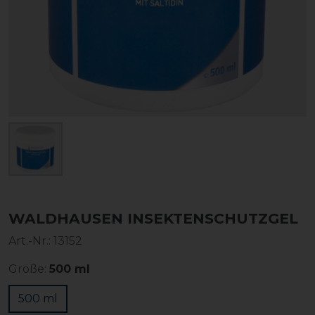
WALDHAUSEN INSEKTENSCHUTZGEL
Art.-Nr.:
13152
Größe:
500 ml
500 ml