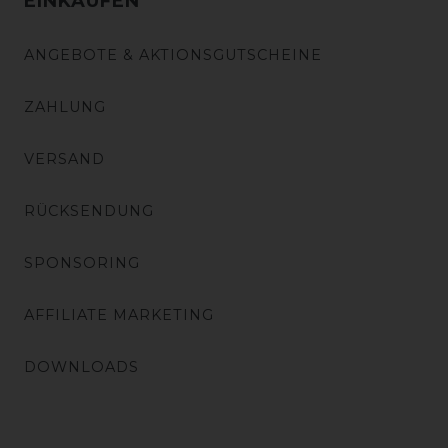
EINKAUFEN
ANGEBOTE & AKTIONSGUTSCHEINE
ZAHLUNG
VERSAND
RÜCKSENDUNG
SPONSORING
AFFILIATE MARKETING
DOWNLOADS