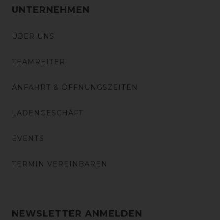
UNTERNEHMEN
ÜBER UNS
TEAMREITER
ANFAHRT & ÖFFNUNGSZEITEN
LADENGESCHÄFT
EVENTS
TERMIN VEREINBAREN
NEWSLETTER ANMELDEN