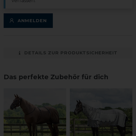
verfassen.
ANMELDEN
DETAILS ZUR PRODUKTSICHERHEIT
Das perfekte Zubehör für dich