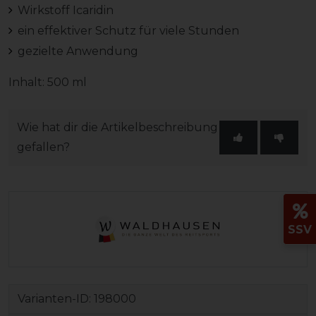
Wirkstoff Icaridin
ein effektiver Schutz für viele Stunden
gezielte Anwendung
Inhalt: 500 ml
Wie hat dir die Artikelbeschreibung
gefallen?
SSV
Varianten-ID:
198000