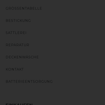
GRÖSSENTABELLE
BESTICKUNG
SATTLEREI
REPARATUR
DECKENWÄSCHE
KONTAKT
BATTERIEENTSORGUNG