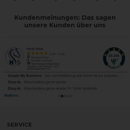
Kundenmeinungen: Das sagen
unsere Kunden über uns
SERVICE