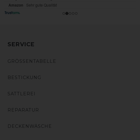
SERVICE
GRÖSSENTABELLE
BESTICKUNG
SATTLEREI
REPARATUR
DECKENWÄSCHE