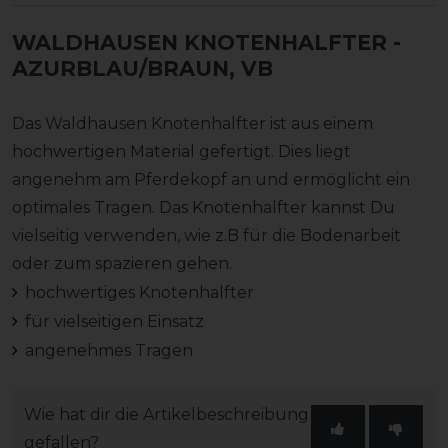
WALDHAUSEN KNOTENHALFTER
-
AZURBLAU/BRAUN, VB
Das Waldhausen Knotenhalfter ist aus einem
hochwertigen Material gefertigt. Dies liegt
angenehm am Pferdekopf an und ermöglicht ein
optimales Tragen. Das Knotenhalfter kannst Du
vielseitig verwenden, wie z.B für die Bodenarbeit
oder zum spazieren gehen.
hochwertiges Knotenhalfter
für vielseitigen Einsatz
angenehmes Tragen
Wie hat dir die Artikelbeschreibung
gefallen?