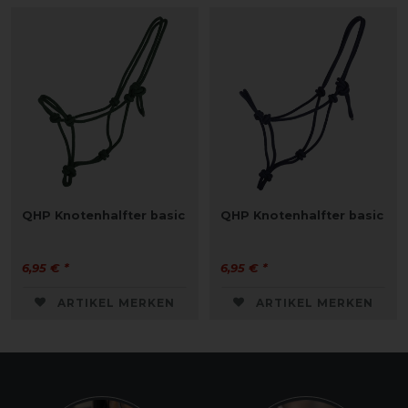
QHP Knotenhalfter basic
QHP Knotenhalfter basic
6,95 € *
6,95 € *
ARTIKEL MERKEN
ARTIKEL MERKEN