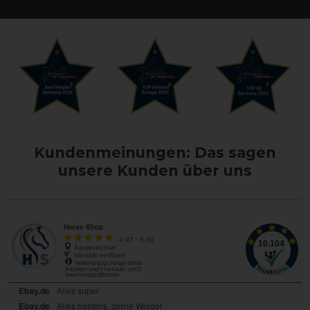
Kundenmeinungen: Das sagen
unsere Kunden über uns