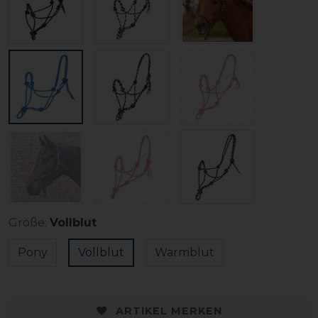
Größe:
Vollblut
Pony
Vollblut
Warmblut
ARTIKEL MERKEN