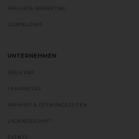
AFFILIATE MARKETING
DOWNLOADS
UNTERNEHMEN
ÜBER UNS
TEAMREITER
ANFAHRT & ÖFFNUNGSZEITEN
LADENGESCHÄFT
EVENTS