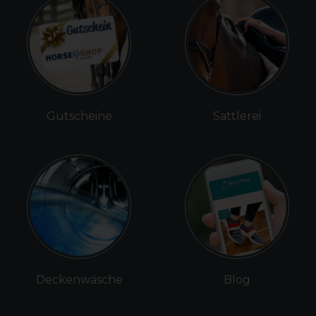
Gutscheine
Sattlerei
Deckenwäsche
Blog