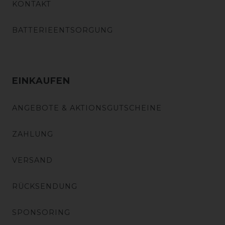
KONTAKT
BATTERIEENTSORGUNG
EINKAUFEN
ANGEBOTE & AKTIONSGUTSCHEINE
ZAHLUNG
VERSAND
RÜCKSENDUNG
SPONSORING