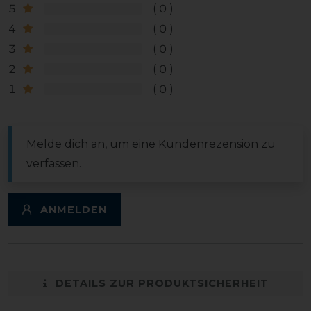
5
0
4
0
3
0
2
0
1
0
Melde dich an, um eine Kundenrezension zu
verfassen.
ANMELDEN
DETAILS ZUR PRODUKTSICHERHEIT