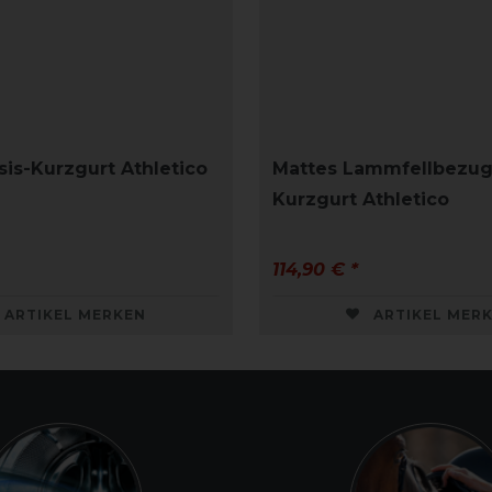
sis-Kurzgurt Athletico
Mattes Lammfellbezug
Kurzgurt Athletico
114,90 € *
ARTIKEL MERKEN
ARTIKEL MER