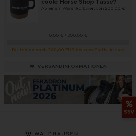
coole Horse Shop Tasse?
Ab einem Warenkorbwert von 200,00 €
0,00 € / 200,00 €
Dir fehlen noch 200,00 EUR bis zum Gratis-Artikel
VERSANDINFORMATIONEN
SSV