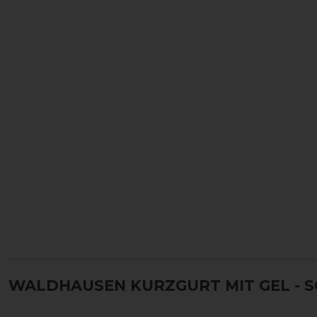
WALDHAUSEN KURZGURT MIT GEL
- 