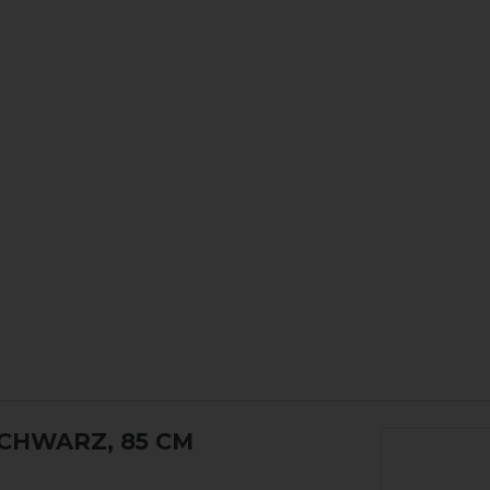
SCHWARZ, 85 CM