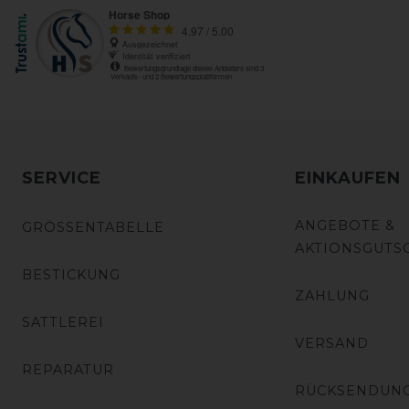
SERVICE
EINKAUFEN
ANGEBOTE &
GRÖSSENTABELLE
AKTIONSGUTS
BESTICKUNG
ZAHLUNG
SATTLEREI
VERSAND
REPARATUR
RÜCKSENDUN