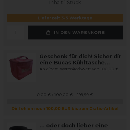
Inhalt
1
Stück
Lieferzeit 3-5 Werktage
IN DEN WARENKORB
Geschenk für dich! Sicher dir
eine Bucas Kühltasche...
Ab einem Warenkorbwert von 100,00 €
0,00 € / 100,00 € – 199,99 €
Dir fehlen noch 100,00 EUR bis zum Gratis-Artikel
... oder doch lieber eine