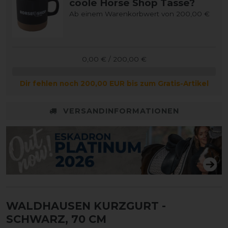
coole Horse Shop Tasse?
Ab einem Warenkorbwert von 200,00 €
0,00 € / 200,00 €
Dir fehlen noch 200,00 EUR bis zum Gratis-Artikel
VERSANDINFORMATIONEN
WALDHAUSEN KURZGURT
-
SCHWARZ, 70 CM