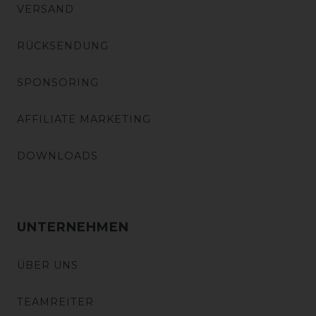
VERSAND
RÜCKSENDUNG
SPONSORING
AFFILIATE MARKETING
DOWNLOADS
UNTERNEHMEN
ÜBER UNS
TEAMREITER