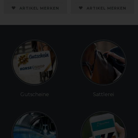
ARTIKEL MERKEN
ARTIKEL MERKEN
Gutscheine
Sattlerei