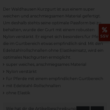
Der Waldhausen Kurzgurt ist aus einem super
weichen und anschmiegsamen Material gefertigt.
Um deshalb stehts seine optimale Passform bei zu
behalten, wurde der Gurt mit einem robusten
SSV
Nylon verstärkt. Er eignet sich besonders für Pferd
die im Gurtbereich etwas empfindlich sind. Mit den
Edelstahlrollschnallen ohne Elastikeinsatz, wird ein
optimales Nachgurten ermöglicht.
super weiches, anschmiegsames Material
Nylon verstärkt
für Pferde mit einem empfindlichen Gurtbereich
mit Edelstahl-Rollschnallen
ohne Elastik
Wie hat dir die Artikelbeschreibung