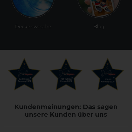
Deckenwäsche
Blog
Kundenmeinungen: Das sagen
unsere Kunden über uns