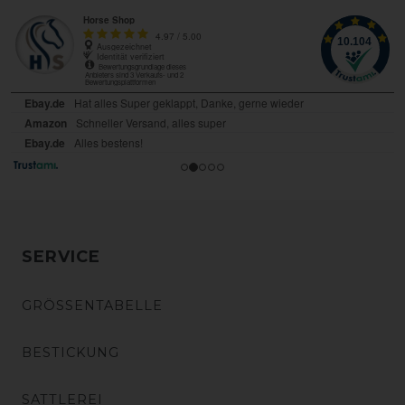
SERVICE
GRÖSSENTABELLE
BESTICKUNG
SATTLEREI