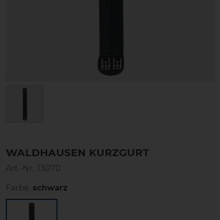
WALDHAUSEN KURZGURT
Art.-Nr.:
13070
Farbe:
schwarz