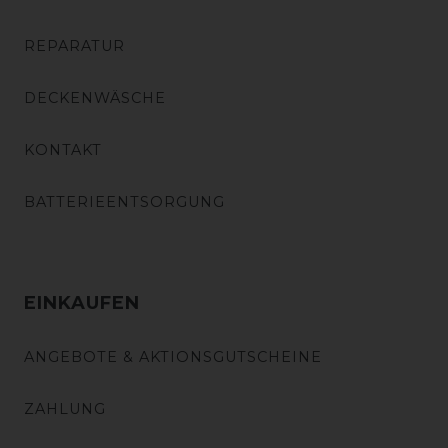
REPARATUR
DECKENWÄSCHE
KONTAKT
BATTERIEENTSORGUNG
EINKAUFEN
ANGEBOTE & AKTIONSGUTSCHEINE
ZAHLUNG