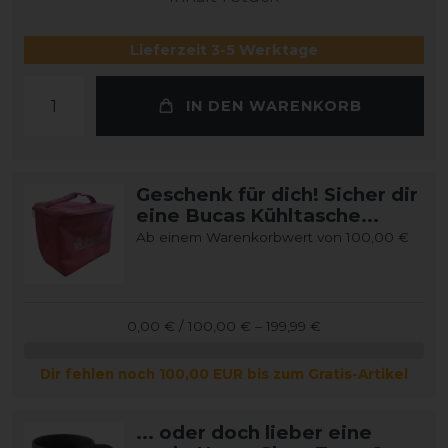
Lieferzeit 3-5 Werktage
IN DEN WARENKORB
Geschenk für dich! Sicher dir
eine Bucas Kühltasche...
Ab einem Warenkorbwert von 100,00 €
0,00 € / 100,00 € – 199,99 €
Dir fehlen noch 100,00 EUR bis zum Gratis-Artikel
... oder doch lieber eine