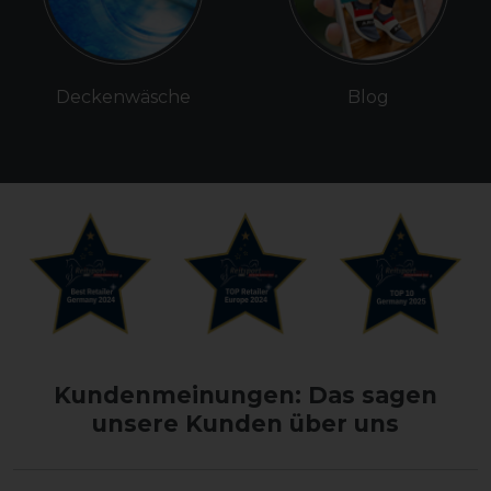
Deckenwäsche
Blog
Kundenmeinungen: Das sagen
unsere Kunden über uns