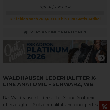
0,00 € / 200,00 €
Dir fehlen noch 200,00 EUR bis zum Gratis-Artikel
VERSANDINFORMATIONEN
WALDHAUSEN LEDERHALFTER X-
LINE ANATOMIC
- SCHWARZ, WB
Das Waldhausen Lederhalfter X-Line Anatomic
überzeugt mit Spitzenqualität und einer perfekten