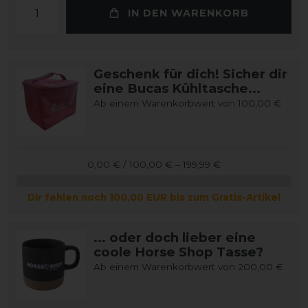
IN DEN WARENKORB
Geschenk für dich! Sicher dir
eine Bucas Kühltasche...
Ab einem Warenkorbwert von 100,00 €
0,00 € / 100,00 € – 199,99 €
Dir fehlen noch 100,00 EUR bis zum Gratis-Artikel
... oder doch lieber eine
coole Horse Shop Tasse?
Ab einem Warenkorbwert von 200,00 €