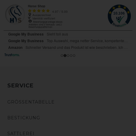
SERVICE
GRÖSSENTABELLE
BESTICKUNG
SATTLEREI