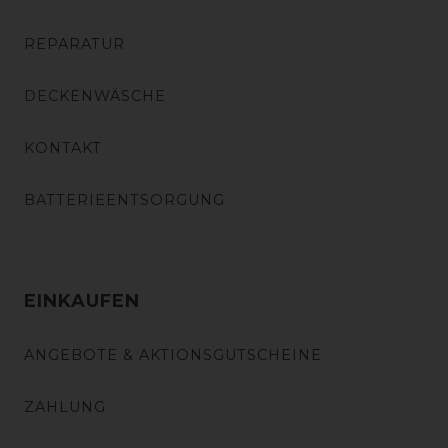
REPARATUR
DECKENWÄSCHE
KONTAKT
BATTERIEENTSORGUNG
EINKAUFEN
ANGEBOTE & AKTIONSGUTSCHEINE
ZAHLUNG