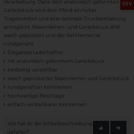
Verarbeitung. Dank dem anatomisch geformten
SSV
Genickstück wird dem Pferd ein hoher
Tragekomfort und eine optimale Druckentlastung
ermöglicht. Nasenriemen- und Genickstück sind
weich gepolstert und der Kehlriemen ist
rundgenäht.
Elegantes Lederhalfter
mit anatomisch geformtem Genickstück
beidseitig verstellbar
weich gepolsterter Nasenriemen und Genickstück
rundgenähter Kehlriemen
hochwertige Beschläge
einfach verstellbarer Kinnriemen
Wie hat dir die Artikelbeschreibung
gefallen?