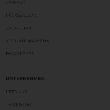
VERSAND
RÜCKSENDUNG
SPONSORING
AFFILIATE MARKETING
DOWNLOADS
UNTERNEHMEN
ÜBER UNS
TEAMREITER