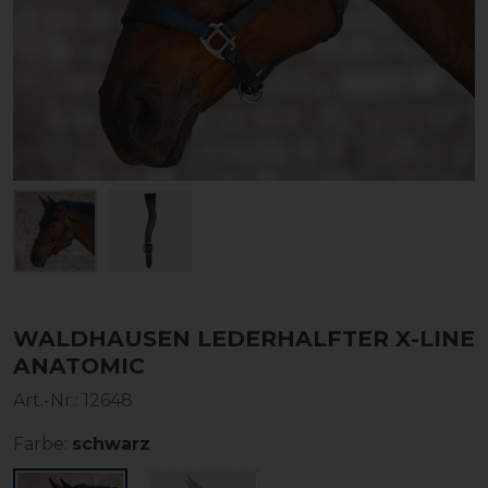
WALDHAUSEN LEDERHALFTER X-LINE
ANATOMIC
Art.-Nr.:
12648
Farbe:
schwarz