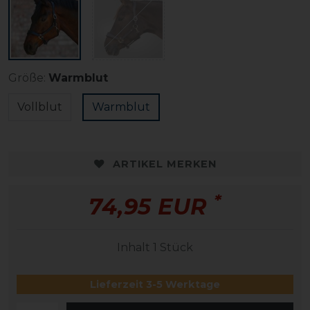
Größe:
Warmblut
Vollblut
Warmblut
ARTIKEL MERKEN
*
74,95 EUR
Inhalt
1
Stück
Lieferzeit 3-5 Werktage