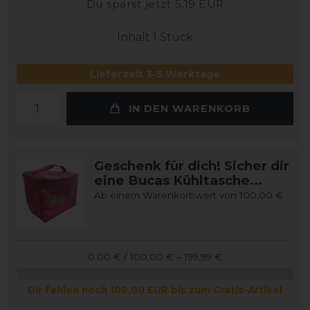
Du sparst jetzt 5,19 EUR
Inhalt
1
Stück
Lieferzeit 3-5 Werktage
IN DEN WARENKORB
Geschenk für dich! Sicher dir
eine Bucas Kühltasche...
Ab einem Warenkorbwert von 100,00 €
0,00 € / 100,00 € – 199,99 €
Dir fehlen noch 100,00 EUR bis zum Gratis-Artikel