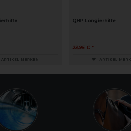
erhilfe
QHP Longierhilfe
23,95 € *
ARTIKEL MERKEN
ARTIKEL MER