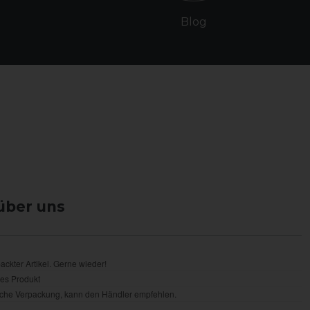
Blog
über uns