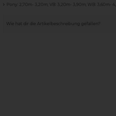
Pony: 2,70m- 3,20m; VB: 3,20m- 3,90m; WB: 3,60m- 
Wie hat dir die Artikelbeschreibung gefallen?