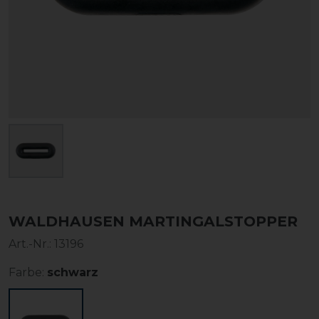
WALDHAUSEN MARTINGALSTOPPER
Art.-Nr.:
13196
Farbe:
schwarz