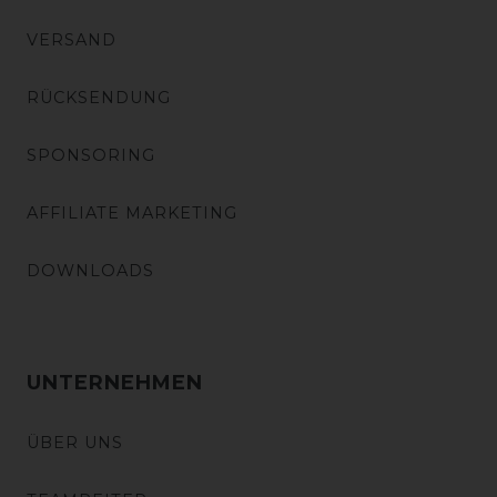
VERSAND
RÜCKSENDUNG
SPONSORING
AFFILIATE MARKETING
DOWNLOADS
UNTERNEHMEN
ÜBER UNS