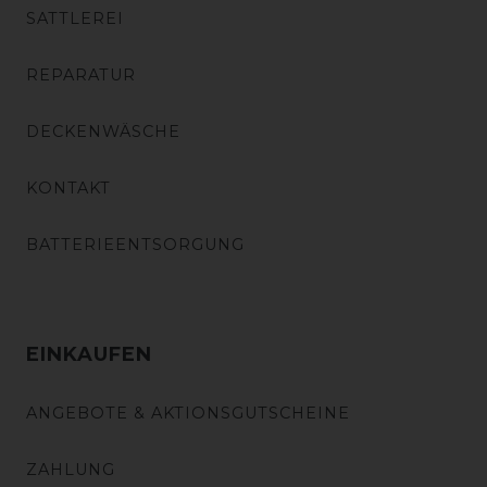
SATTLEREI
REPARATUR
DECKENWÄSCHE
KONTAKT
BATTERIEENTSORGUNG
EINKAUFEN
ANGEBOTE & AKTIONSGUTSCHEINE
ZAHLUNG