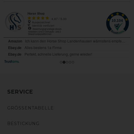
SERVICE
GRÖSSENTABELLE
BESTICKUNG