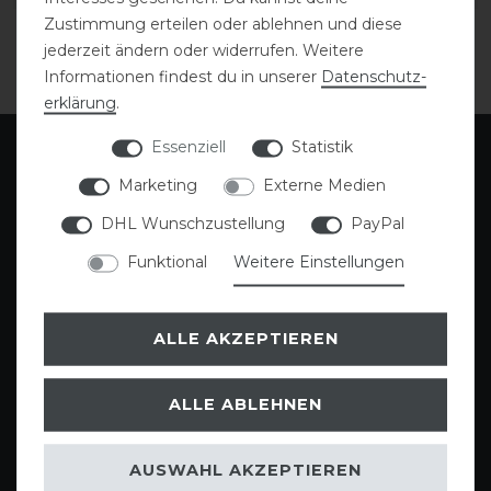
Zustimmung erteilen oder ablehnen und diese
jederzeit ändern oder widerrufen. Weitere
Informationen findest du in unserer
Daten­schutz­
erklärung
.
Essenziell
Statistik
Marketing
Externe Medien
DHL Wunschzustellung
PayPal
Funktional
Weitere Einstellungen
ALLE AKZEPTIEREN
Gutscheine
Sattlerei
ALLE ABLEHNEN
AUSWAHL AKZEPTIEREN