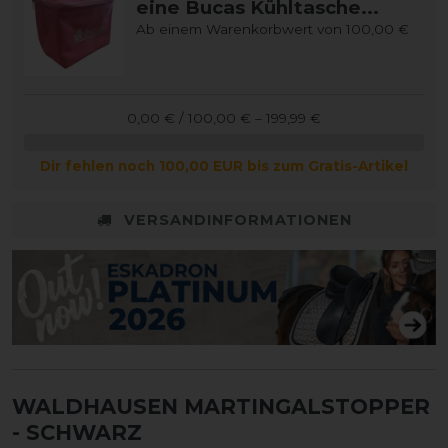
eine Bucas Kühltasche...
Ab einem Warenkorbwert von 100,00 €
0,00 € / 100,00 € – 199,99 €
Dir fehlen noch 100,00 EUR bis zum Gratis-Artikel
VERSANDINFORMATIONEN
WALDHAUSEN MARTINGALSTOPPER
- SCHWARZ