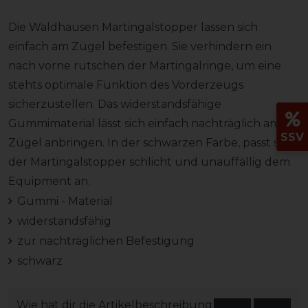
Die Waldhausen Martingalstopper lassen sich
einfach am Zügel befestigen. Sie verhindern ein
nach vorne rutschen der Martingalringe, um eine
stehts optimale Funktion des Vorderzeugs
sicherzustellen. Das widerstandsfähige
Gummimaterial lässt sich einfach nachträglich am
SSV
Zügel anbringen. In der schwarzen Farbe, passt sich
der Martingalstopper schlicht und unauffällig dem
Equipment an.
Gummi - Material
widerstandsfähig
zur nachträglichen Befestigung
schwarz
Wie hat dir die Artikelbeschreibung