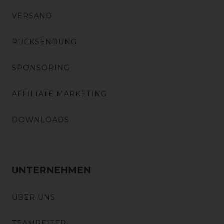
VERSAND
RÜCKSENDUNG
SPONSORING
AFFILIATE MARKETING
DOWNLOADS
UNTERNEHMEN
ÜBER UNS
TEAMREITER