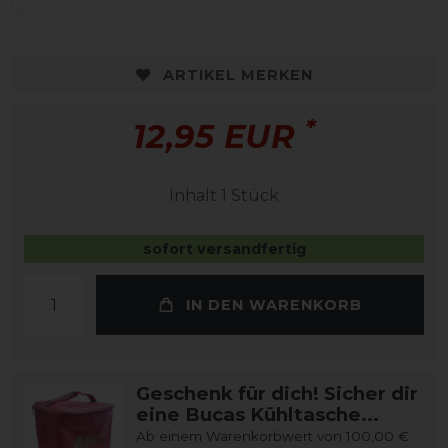
ARTIKEL MERKEN
*
12,95 EUR
Inhalt
1
Stück
sofort versandfertig
IN DEN WARENKORB
Geschenk für dich! Sicher dir
eine Bucas Kühltasche...
Ab einem Warenkorbwert von 100,00 €