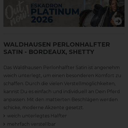
WALDHAUSEN PERLONHALFTER
SATIN
- BORDEAUX, SHETTY
Das Waldhausen Perlonhalfter Satin ist angenehm
weich unterlegt, um einen besonderen Komfort zu
schaffen. Durch die vielen Verstellmöglichkeiten,
kannst Du es einfach und individuell an Dein Pferd
anpassen. Mit den mattierten Beschlägen werden
schicke, moderne Akzente gesetzt.
weich unterlegtes Halfter
mehrfach verstellbar