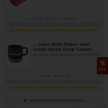
0,00 € / 100,00 € – 199,99 €
Dir fehlen noch 100,00 EUR bis zum Gratis-Artikel
... oder doch lieber eine
coole Horse Shop Tasse?
Ab einem Warenkorbwert von 200,00 €
SSV
0,00 € / 200,00 €
Dir fehlen noch 200,00 EUR bis zum Gratis-Artikel
VERSANDINFORMATIONEN