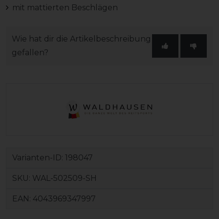
mit mattierten Beschlägen
Wie hat dir die Artikelbeschreibung
gefallen?
Varianten-ID:
198047
SKU:
WAL-502509-SH
EAN:
4043969347997