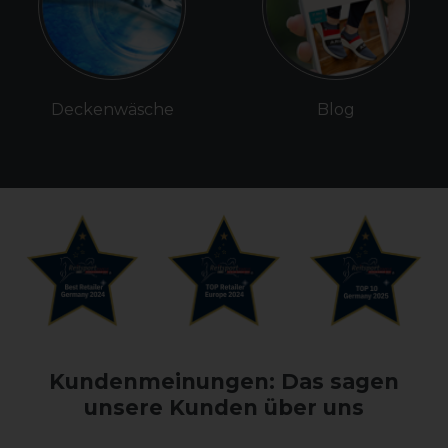
Deckenwäsche
Blog
Kundenmeinungen: Das sagen
unsere Kunden über uns