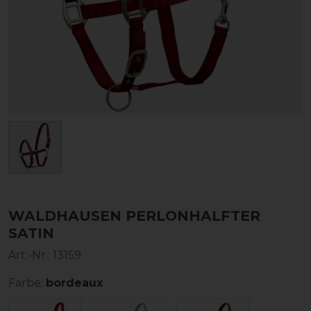
WALDHAUSEN PERLONHALFTER
SATIN
Art.-Nr.:
13159
Farbe:
bordeaux