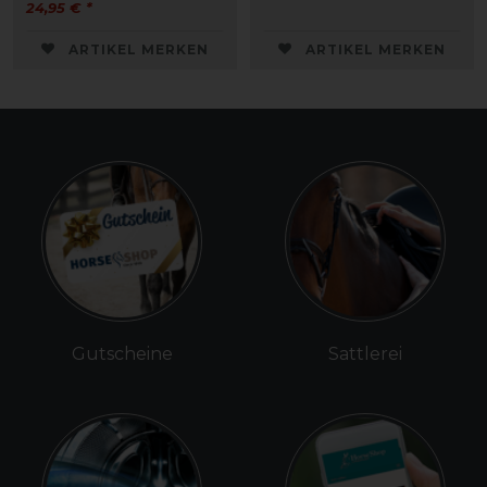
24,95 € *
ARTIKEL MERKEN
ARTIKEL MERKEN
Gutscheine
Sattlerei