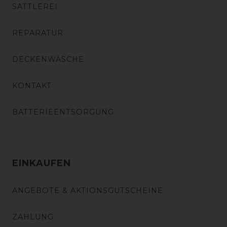
SATTLEREI
REPARATUR
DECKENWÄSCHE
KONTAKT
BATTERIEENTSORGUNG
EINKAUFEN
ANGEBOTE & AKTIONSGUTSCHEINE
ZAHLUNG