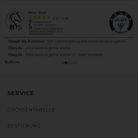
SERVICE
GRÖSSENTABELLE
BESTICKUNG