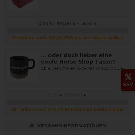
0,00 € / 100,00 € – 199,99 €
Dir fehlen noch 100,00 EUR bis zum Gratis-Artikel
... oder doch lieber eine
coole Horse Shop Tasse?
Ab einem Warenkorbwert von 200,00 €
SSV
0,00 € / 200,00 €
Dir fehlen noch 200,00 EUR bis zum Gratis-Artikel
VERSANDINFORMATIONEN