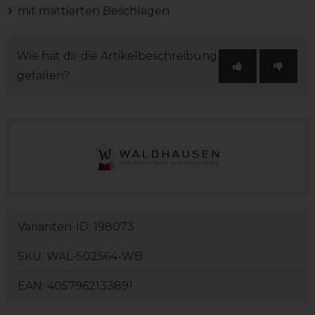
mit mattierten Beschlägen
Wie hat dir die Artikelbeschreibung
gefallen?
Varianten-ID:
198073
SKU:
WAL-502564-WB
EAN:
4057962133891