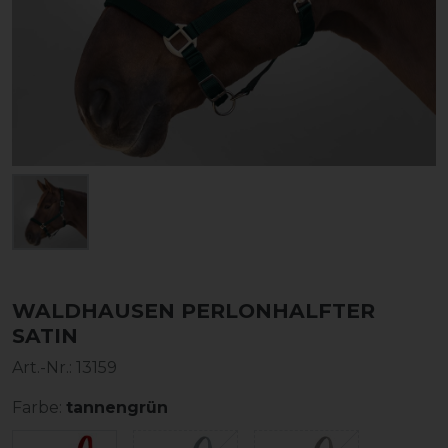
WALDHAUSEN PERLONHALFTER
SATIN
Art.-Nr.:
13159
Farbe:
tannengrün