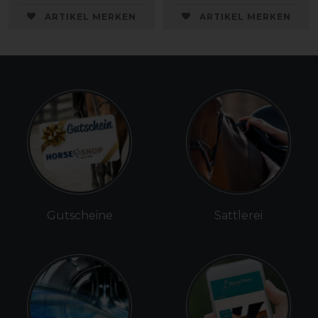
ARTIKEL MERKEN
ARTIKEL MERKEN
Gutscheine
Sattlerei