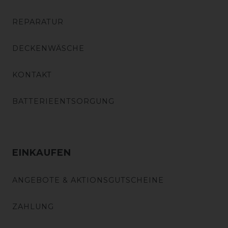
REPARATUR
DECKENWÄSCHE
KONTAKT
BATTERIEENTSORGUNG
EINKAUFEN
ANGEBOTE & AKTIONSGUTSCHEINE
ZAHLUNG