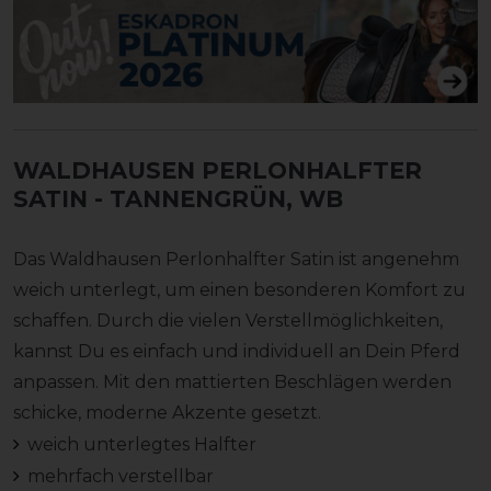
WALDHAUSEN PERLONHALFTER
SATIN
- TANNENGRÜN, WB
Das Waldhausen Perlonhalfter Satin ist angenehm
weich unterlegt, um einen besonderen Komfort zu
schaffen. Durch die vielen Verstellmöglichkeiten,
kannst Du es einfach und individuell an Dein Pferd
anpassen. Mit den mattierten Beschlägen werden
schicke, moderne Akzente gesetzt.
weich unterlegtes Halfter
mehrfach verstellbar