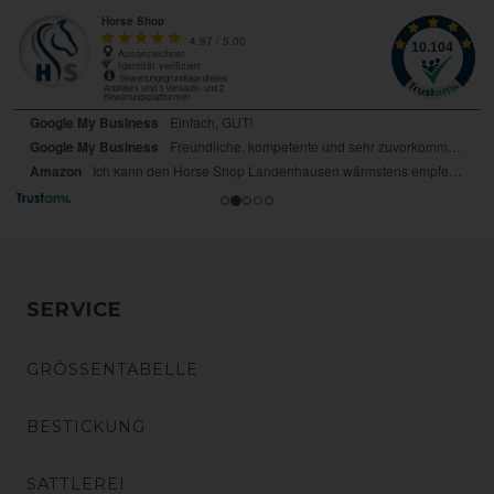
SERVICE
GRÖSSENTABELLE
BESTICKUNG
SATTLEREI