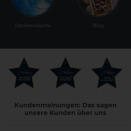
Deckenwäsche
Blog
Kundenmeinungen: Das sagen
unsere Kunden über uns