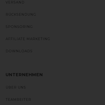
VERSAND
RÜCKSENDUNG
SPONSORING
AFFILIATE MARKETING
DOWNLOADS
UNTERNEHMEN
ÜBER UNS
TEAMREITER