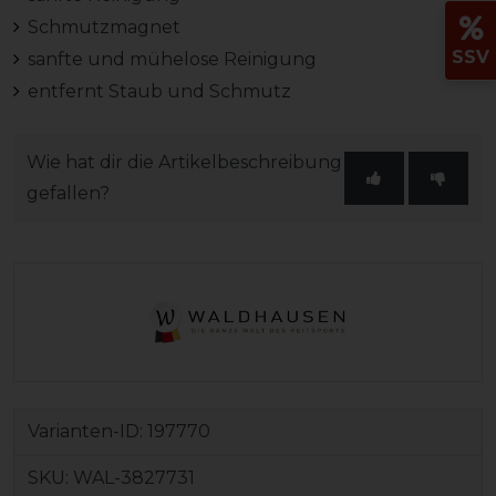
Schmutzmagnet
SSV
sanfte und mühelose Reinigung
entfernt Staub und Schmutz
Wie hat dir die Artikelbeschreibung
gefallen?
Varianten-ID:
197770
SKU:
WAL-3827731