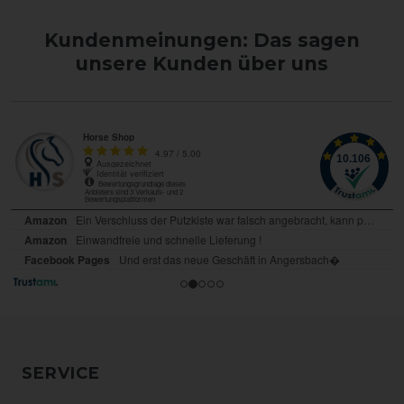
Kundenmeinungen: Das sagen
unsere Kunden über uns
SERVICE