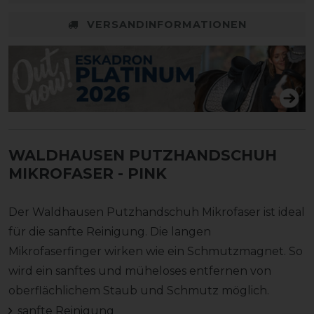
VERSANDINFORMATIONEN
WALDHAUSEN PUTZHANDSCHUH
MIKROFASER
- PINK
Der Waldhausen Putzhandschuh Mikrofaser ist ideal
für die sanfte Reinigung. Die langen
Mikrofaserfinger wirken wie ein Schmutzmagnet. So
wird ein sanftes und müheloses entfernen von
oberflächlichem Staub und Schmutz möglich.
sanfte Reinigung