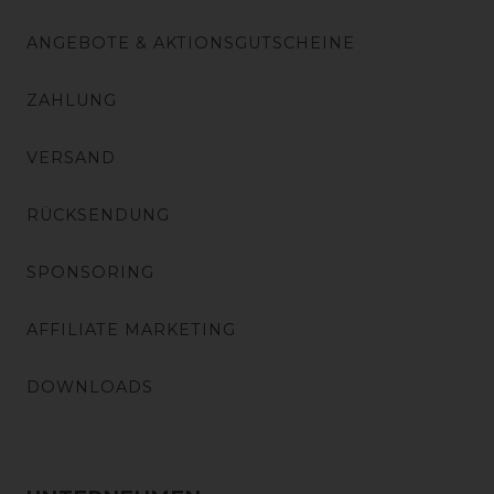
ANGEBOTE & AKTIONSGUTSCHEINE
ZAHLUNG
VERSAND
RÜCKSENDUNG
SPONSORING
AFFILIATE MARKETING
DOWNLOADS