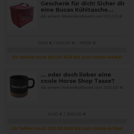
Geschenk für dich! Sicher dir
eine Bucas Kühltasche...
Ab einem Warenkorbwert von 100,00 €
0,00 € / 100,00 € – 199,99 €
Dir fehlen noch 100,00 EUR bis zum Gratis-Artikel
... oder doch lieber eine
coole Horse Shop Tasse?
Ab einem Warenkorbwert von 200,00 €
0,00 € / 200,00 €
Dir fehlen noch 200,00 EUR bis zum Gratis-Artikel