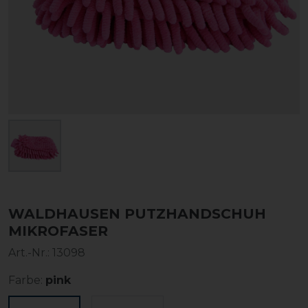
WALDHAUSEN PUTZHANDSCHUH
MIKROFASER
Art.-Nr.:
13098
Farbe:
pink