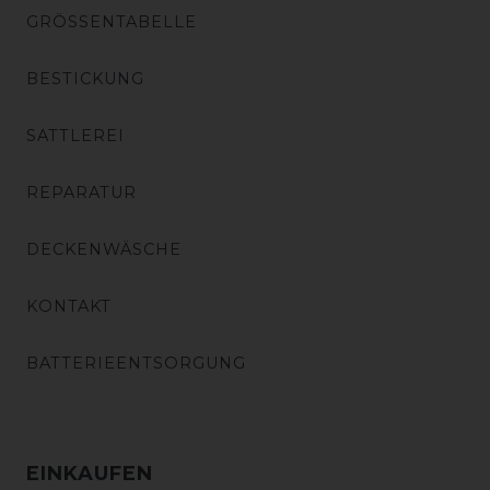
GRÖSSENTABELLE
BESTICKUNG
SATTLEREI
REPARATUR
DECKENWÄSCHE
KONTAKT
BATTERIEENTSORGUNG
EINKAUFEN