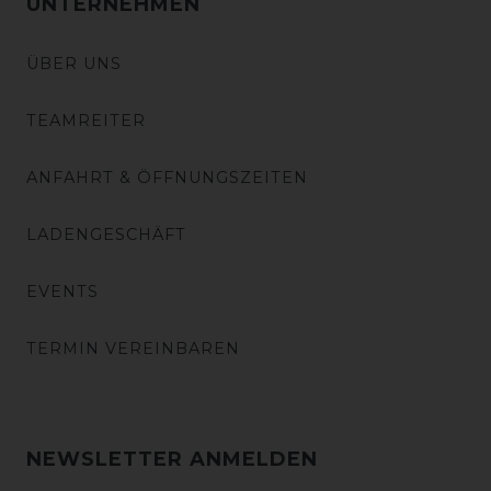
UNTERNEHMEN
ÜBER UNS
TEAMREITER
ANFAHRT & ÖFFNUNGSZEITEN
LADENGESCHÄFT
EVENTS
TERMIN VEREINBAREN
NEWSLETTER ANMELDEN