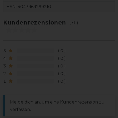
EAN:
4043969299210
Kundenrezensionen
(0)
5
0
4
0
3
0
2
0
1
0
Melde dich an, um eine Kundenrezension zu
verfassen.