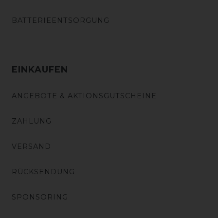
BATTERIEENTSORGUNG
EINKAUFEN
ANGEBOTE & AKTIONSGUTSCHEINE
ZAHLUNG
VERSAND
RÜCKSENDUNG
SPONSORING