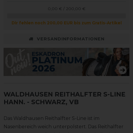
0,00 € / 200,00 €
Dir fehlen noch 200,00 EUR bis zum Gratis-Artikel
VERSANDINFORMATIONEN
WALDHAUSEN REITHALFTER S-LINE
HANN.
- SCHWARZ, VB
Das Waldhausen Reithalfter S-Line ist im
Nasenbereich weich unterpolstert. Das Reithalfter