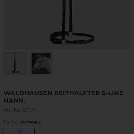
WALDHAUSEN REITHALFTER S-LINE
HANN.
Art.-Nr.:
12677
Farbe:
schwarz