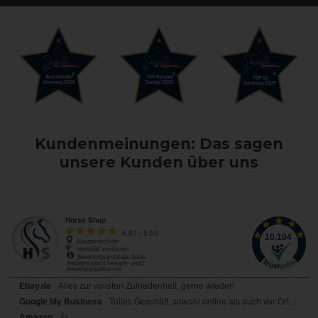
Kundenmeinungen: Das sagen
unsere Kunden über uns