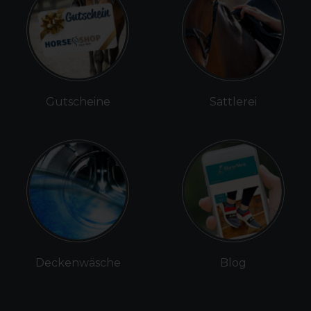
Gutscheine
Sattlerei
Deckenwäsche
Blog