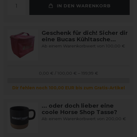
IN DEN WARENKORB
Geschenk für dich! Sicher dir
eine Bucas Kühltasche...
Ab einem Warenkorbwert von 100,00 €
0,00 € / 100,00 € – 199,99 €
Dir fehlen noch 100,00 EUR bis zum Gratis-Artikel
... oder doch lieber eine
coole Horse Shop Tasse?
Ab einem Warenkorbwert von 200,00 €