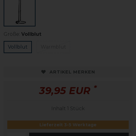
Größe:
Vollblut
Vollblut
Warmblut
ARTIKEL MERKEN
*
39,95 EUR
Inhalt
1
Stück
Lieferzeit 3-5 Werktage