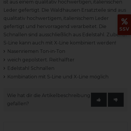
ist aus einem qualitativ hochwertigen, italienischen
Leder gefertigt. Die Waldhausen Ersatzteile sind aus
qualitativ hochwertigem, italienischem Leder
gefertigt und hervorragend verarbeitet. Die
SSV
Schnallen sind ausschließlich aus Edelstahl. Zubehör
S-Line kann auch mit X-Line kombiniert werden!
Nasenriemen Ton-in-Ton
weich gepolstert. Reithalfter
Edelstahl Schnallen
Kombination mit S-Line und X-Line möglich
Wie hat dir die Artikelbeschreibung
gefallen?