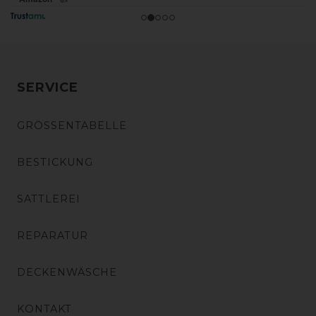
SERVICE
GRÖSSENTABELLE
BESTICKUNG
SATTLEREI
REPARATUR
DECKENWÄSCHE
KONTAKT