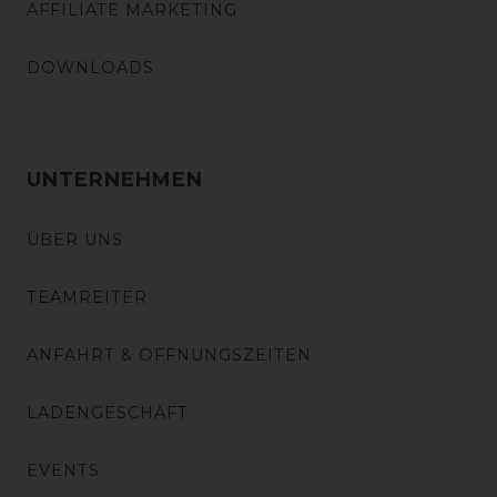
AFFILIATE MARKETING
DOWNLOADS
UNTERNEHMEN
ÜBER UNS
TEAMREITER
ANFAHRT & ÖFFNUNGSZEITEN
LADENGESCHÄFT
EVENTS