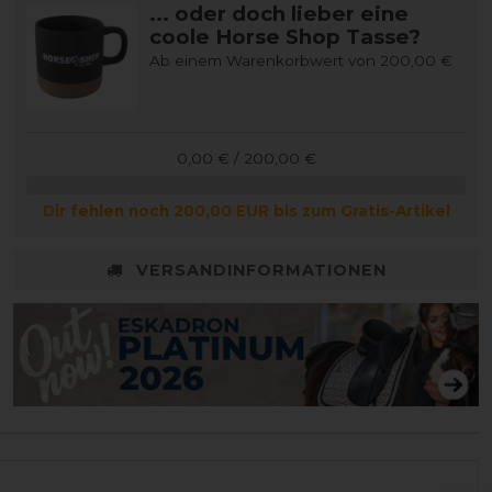
... oder doch lieber eine
coole Horse Shop Tasse?
Ab einem Warenkorbwert von 200,00 €
0,00 € / 200,00 €
Dir fehlen noch 200,00 EUR bis zum Gratis-Artikel
VERSANDINFORMATIONEN