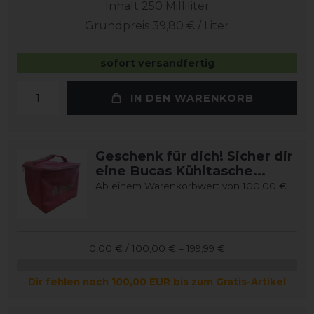
Inhalt
250
Milliliter
Grundpreis
39,80 € / Liter
sofort versandfertig
IN DEN WARENKORB
Geschenk für dich! Sicher dir
eine Bucas Kühltasche...
Ab einem Warenkorbwert von 100,00 €
0,00 € / 100,00 € – 199,99 €
Dir fehlen noch 100,00 EUR bis zum Gratis-Artikel