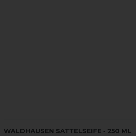
WALDHAUSEN SATTELSEIFE
- 250 ML