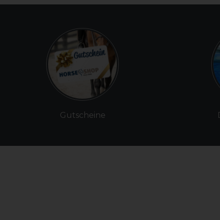
Gutscheine