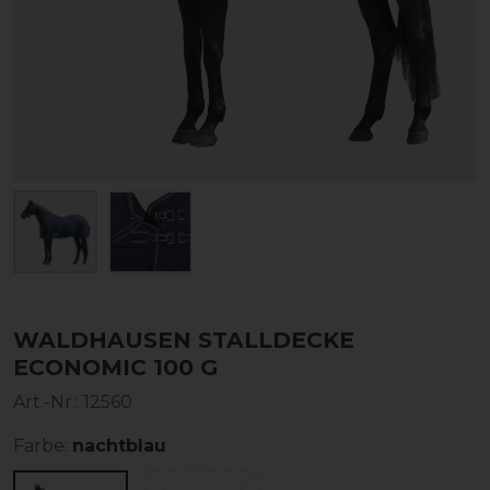
WALDHAUSEN STALLDECKE
ECONOMIC 100 G
Art.-Nr.:
12560
Farbe:
nachtblau