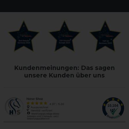
Kundenmeinungen: Das sagen
unsere Kunden über uns