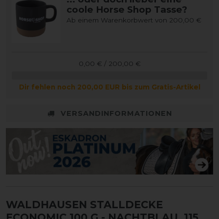
coole Horse Shop Tasse?
Ab einem Warenkorbwert von 200,00 €
0,00 € / 200,00 €
Dir fehlen noch 200,00 EUR bis zum Gratis-Artikel
VERSANDINFORMATIONEN
WALDHAUSEN STALLDECKE
ECONOMIC 100 G
- NACHTBLAU, 115