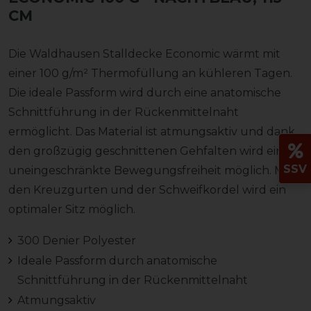
CM
Die Waldhausen Stalldecke Economic wärmt mit
einer 100 g/m² Thermofüllung an kühleren Tagen.
Die ideale Passform wird durch eine anatomische
Schnittführung in der Rückenmittelnaht
ermöglicht. Das Material ist atmungsaktiv und dank
den großzügig geschnittenen Gehfalten wird eine
SSV
uneingeschränkte Bewegungsfreiheit möglich. Mit
den Kreuzgurten und der Schweifkordel wird ein
optimaler Sitz möglich.
300 Denier Polyester
Ideale Passform durch anatomische
Schnittführung in der Rückenmittelnaht
Atmungsaktiv