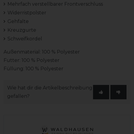
Mehrfach verstellbarer Frontverschluss
Widerristpolster
Gehfalte
Kreuzgurte
Schweifkordel
Außenmaterial: 100 % Polyester
Futter: 100 % Polyester
Füllung: 100 % Polyester
Wie hat dir die Artikelbeschreibung
gefallen?