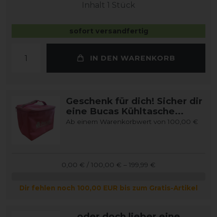
Inhalt
1
Stück
sofort versandfertig
IN DEN WARENKORB
Geschenk für dich! Sicher dir
eine Bucas Kühltasche...
Ab einem Warenkorbwert von 100,00 €
0,00 € / 100,00 € – 199,99 €
Dir fehlen noch 100,00 EUR bis zum Gratis-Artikel
... oder doch lieber eine