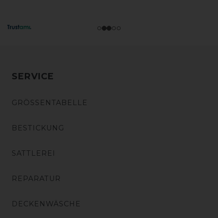
SERVICE
GRÖSSENTABELLE
BESTICKUNG
SATTLEREI
REPARATUR
DECKENWÄSCHE