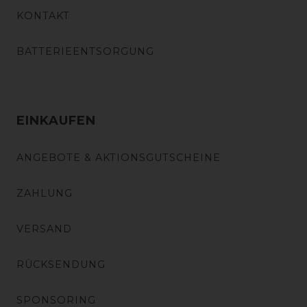
KONTAKT
BATTERIEENTSORGUNG
EINKAUFEN
ANGEBOTE & AKTIONSGUTSCHEINE
ZAHLUNG
VERSAND
RÜCKSENDUNG
SPONSORING