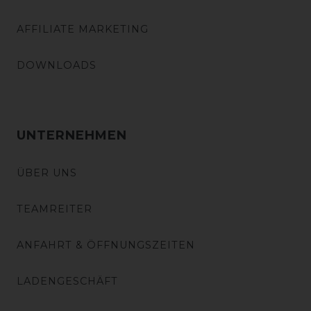
AFFILIATE MARKETING
DOWNLOADS
UNTERNEHMEN
ÜBER UNS
TEAMREITER
ANFAHRT & ÖFFNUNGSZEITEN
LADENGESCHÄFT