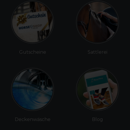
Gutscheine
Sattlerei
Deckenwäsche
Blog