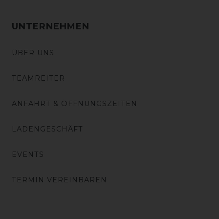
UNTERNEHMEN
ÜBER UNS
TEAMREITER
ANFAHRT & ÖFFNUNGSZEITEN
LADENGESCHÄFT
EVENTS
TERMIN VEREINBAREN