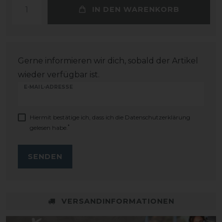
IN DEN WARENKORB
Gerne informieren wir dich, sobald der Artikel
wieder verfügbar ist.
E-MAIL-ADRESSE
Hiermit bestätige ich, dass ich die
Daten­schutz­erklärung
*
gelesen habe.
SENDEN
VERSANDINFORMATIONEN