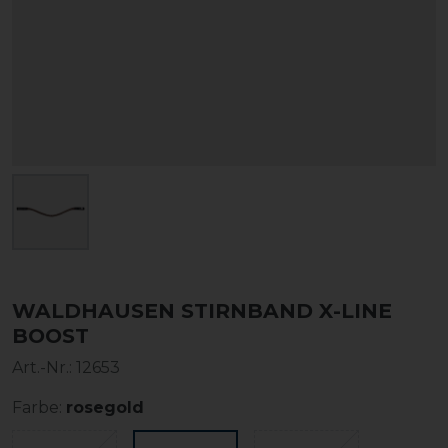
WALDHAUSEN STIRNBAND X-LINE
BOOST
Art.-Nr.:
12653
Farbe:
rosegold