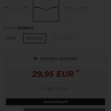
Größe:
Vollblut
PON
Vollblut
Warmblut
ARTIKEL MERKEN
*
29,95 EUR
Inhalt
1
Stück
Ausverkauft