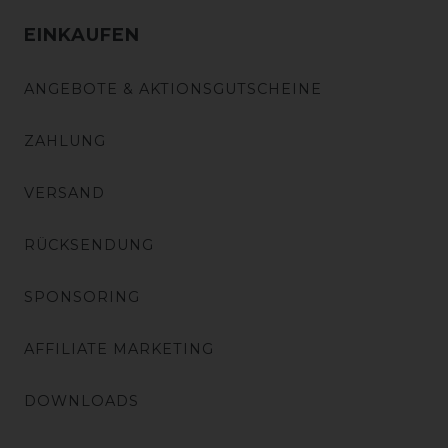
EINKAUFEN
ANGEBOTE & AKTIONSGUTSCHEINE
ZAHLUNG
VERSAND
RÜCKSENDUNG
SPONSORING
AFFILIATE MARKETING
DOWNLOADS