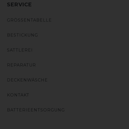
SERVICE
GRÖSSENTABELLE
BESTICKUNG
SATTLEREI
REPARATUR
DECKENWÄSCHE
KONTAKT
BATTERIEENTSORGUNG