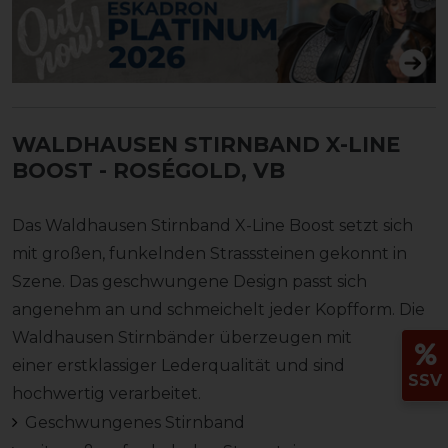
WALDHAUSEN STIRNBAND X-LINE
BOOST
- ROSÉGOLD, VB
Das Waldhausen Stirnband X-Line Boost setzt sich
mit großen, funkelnden Strasssteinen gekonnt in
Szene. Das geschwungene Design passt sich
angenehm an und schmeichelt jeder Kopfform. Die
Waldhausen Stirnbänder überzeugen mit
einer erstklassiger Lederqualität und sind
SSV
hochwertig verarbeitet.
Geschwungenes Stirnband