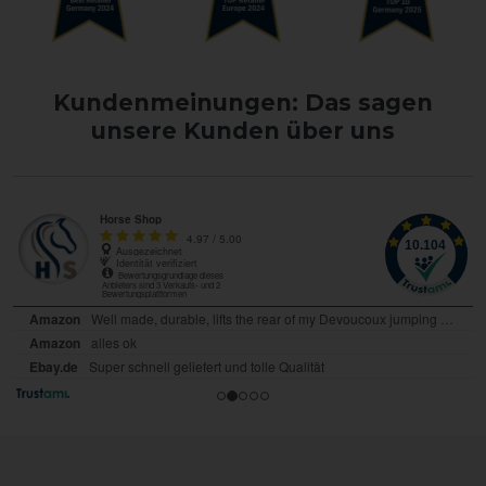
Kundenmeinungen: Das sagen
unsere Kunden über uns