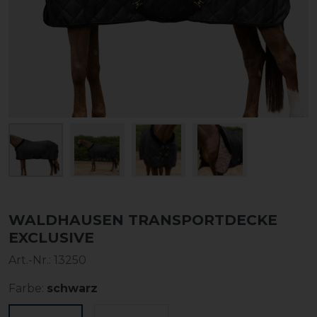
WALDHAUSEN TRANSPORTDECKE
EXCLUSIVE
Art.-Nr.:
13250
Farbe:
schwarz