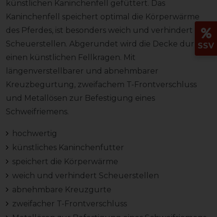
künstlichen Kaninchenfell gefüttert. Das
Kaninchenfell speichert optimal die Körperwärme
des Pferdes, ist besonders weich und verhindert
Scheuerstellen. Abgerundet wird die Decke durch
SSV
einen künstlichen Fellkragen. Mit
längenverstellbarer und abnehmbarer
Kreuzbegurtung, zweifachem T-Frontverschluss
und Metallösen zur Befestigung eines
Schweifriemens.
hochwertig
künstliches Kaninchenfutter
speichert die Körperwärme
weich und verhindert Scheuerstellen
abnehmbare Kreuzgurte
zweifacher T-Frontverschluss