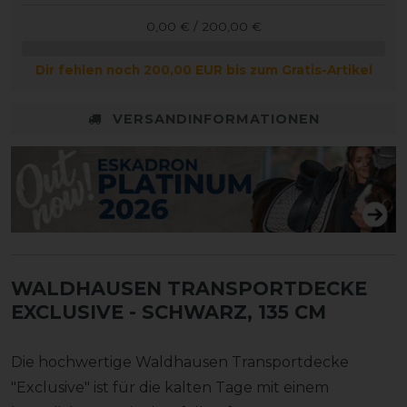
0,00 € / 200,00 €
Dir fehlen noch 200,00 EUR bis zum Gratis-Artikel
VERSANDINFORMATIONEN
WALDHAUSEN TRANSPORTDECKE
EXCLUSIVE
- SCHWARZ, 135 CM
Die hochwertige Waldhausen Transportdecke
"Exclusive" ist für die kalten Tage mit einem