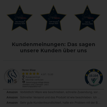
Kundenmeinungen: Das sagen
unsere Kunden über uns