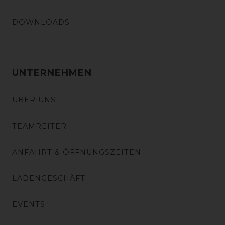
DOWNLOADS
UNTERNEHMEN
ÜBER UNS
TEAMREITER
ANFAHRT & ÖFFNUNGSZEITEN
LADENGESCHÄFT
EVENTS