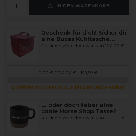
IN DEN WARENKORB
Geschenk für dich! Sicher dir
eine Bucas Kühltasche...
Ab einem Warenkorbwert von 100,00 €
0,00 € / 100,00 € – 199,99 €
Dir fehlen noch 100,00 EUR bis zum Gratis-Artikel
... oder doch lieber eine
coole Horse Shop Tasse?
Ab einem Warenkorbwert von 200,00 €