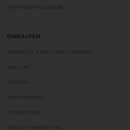
BATTERIEENTSORGUNG
EINKAUFEN
ANGEBOTE & AKTIONSGUTSCHEINE
ZAHLUNG
VERSAND
RÜCKSENDUNG
SPONSORING
AFFILIATE MARKETING