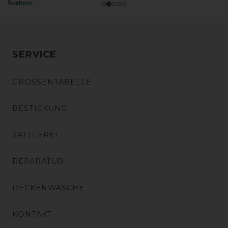
SERVICE
GRÖSSENTABELLE
BESTICKUNG
SATTLEREI
REPARATUR
DECKENWÄSCHE
KONTAKT