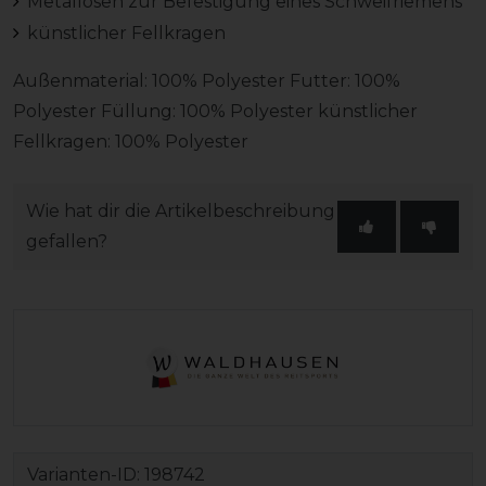
Metallösen zur Befestigung eines Schweifriemens
künstlicher Fellkragen
Außenmaterial: 100% Polyester Futter: 100%
Polyester Füllung: 100% Polyester künstlicher
Fellkragen: 100% Polyester
Wie hat dir die Artikelbeschreibung
gefallen?
Varianten-ID:
198742