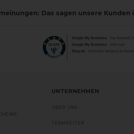
einungen: Das sagen unsere Kunden 
UNTERNEHMEN
ÜBER UNS
CHEINE
TEAMREITER