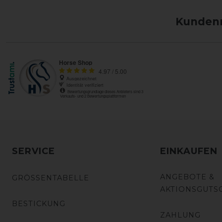
Kundenm
SERVICE
EINKAUFEN
ANGEBOTE &
GRÖSSENTABELLE
AKTIONSGUTS
BESTICKUNG
ZAHLUNG