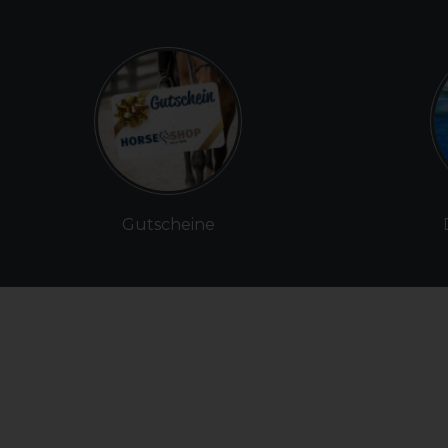
Gutscheine