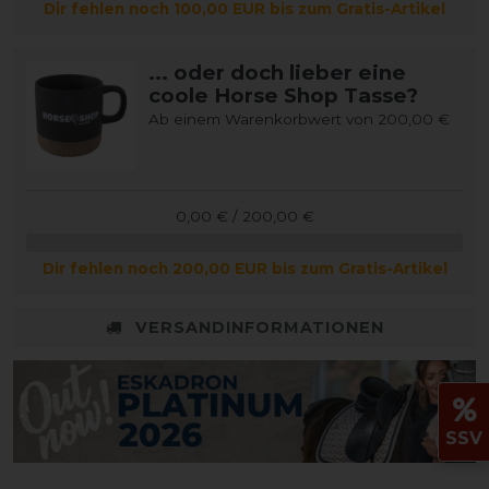
Dir fehlen noch 100,00 EUR bis zum Gratis-Artikel
... oder doch lieber eine
coole Horse Shop Tasse?
Ab einem Warenkorbwert von 200,00 €
0,00 € / 200,00 €
Dir fehlen noch 200,00 EUR bis zum Gratis-Artikel
VERSANDINFORMATIONEN
SSV